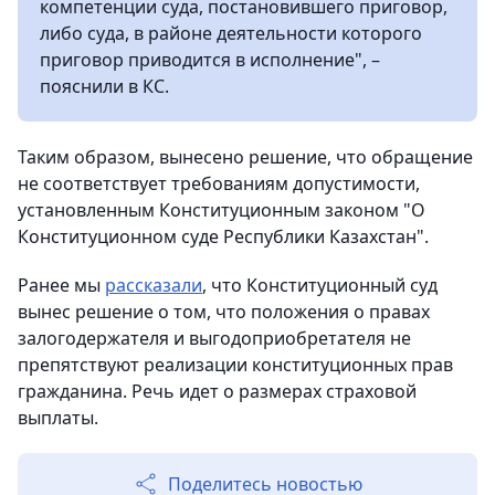
компетенции суда, постановившего приговор,
либо суда, в районе деятельности которого
приговор приводится в исполнение", –
пояснили в КС.
Таким образом, вынесено решение, что обращение
не соответствует требованиям допустимости,
установленным Конституционным законом "О
Конституционном суде Республики Казахстан".
Ранее мы
рассказали
, что Конституционный суд
вынес решение о том, что положения о правах
залогодержателя и выгодоприобретателя не
препятствуют реализации конституционных прав
гражданина. Речь идет о размерах страховой
выплаты.
Поделитесь новостью