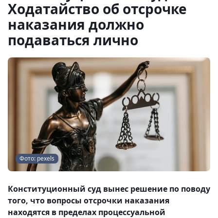
Ходатайство об отсрочке
наказания должно
подаваться лично
Фото: pexels
Конституционный суд вынес решение по поводу
того, что вопросы отсрочки наказания
находятся в пределах процессуальной