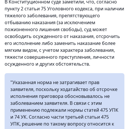
В Конституционном суде заметили, что, согласно
пункту 2 статьи 75 Уголовного кодекса, при наличии
тяжелого заболевания, препятствующего
отбыванию наказания (за исключением
пожизненного лишения свободы), суд может
освободить осужденного от наказания, отсрочить
его исполнение либо заменить наказание более
мягким видом, с учетом характера заболевания,
тяжести совершенного преступления, личности
осужденного и других обстоятельств.
"Указанная норма не затрагивает прав
заявителя, поскольку ходатайство об отсрочке
исполнения приговора обосновывалось не
заболеванием заявителя. В связи с этим
применению подлежали нормы статей 475 УПК
и 74 УК. Согласно части третьей статьи 475
УПК, решение по такому вопросу относится к