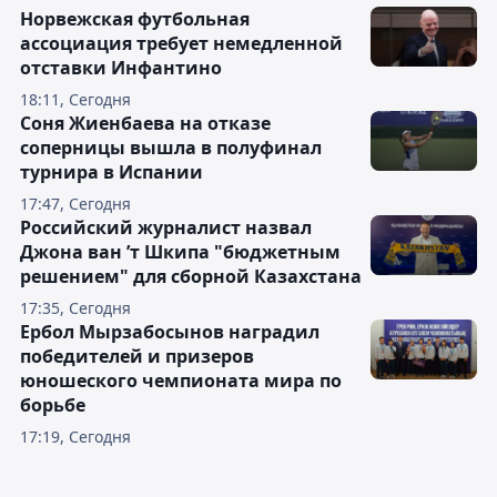
Норвежская футбольная
ассоциация требует немедленной
отставки Инфантино
18:11, Сегодня
Соня Жиенбаева на отказе
соперницы вышла в полуфинал
турнира в Испании
17:47, Сегодня
Российский журналист назвал
Джона ван ’т Шкипа "бюджетным
решением" для сборной Казахстана
17:35, Сегодня
Ербол Мырзабосынов наградил
победителей и призеров
юношеского чемпионата мира по
борьбе
17:19, Сегодня