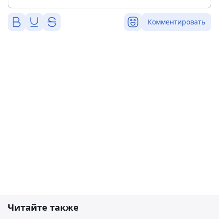
Комментировать
Читайте также