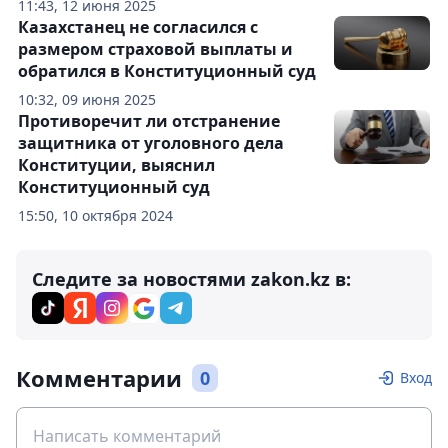
11:43, 12 июня 2025
Казахстанец не согласился с
размером страховой выплаты и
обратился в Конституционный суд
10:32, 09 июня 2025
Противоречит ли отстранение
защитника от уголовного дела
Конституции, выяснил
Конституционный суд
15:50, 10 октября 2024
Следите за новостями zakon.kz в:
Комментарии
0
Вход