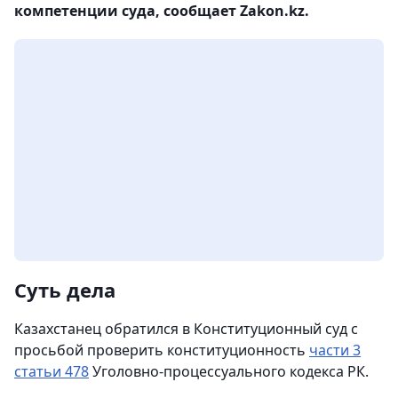
компетенции суда, сообщает Zakon.kz.
Суть дела
Казахстанец обратился в Конституционный суд с
просьбой проверить конституционность
части 3
статьи 478
Уголовно-процессуального кодекса РК.