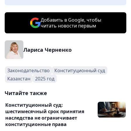
Добавить в Google, чтобы
читать новости первым
Лариса Черненко
Законодательство
Конституционный суд
Казахстан
2025 год
Читайте также
Конституционный суд:
шестимесячный срок принятия
наследства не ограничивает
конституционные права