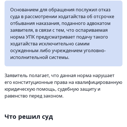
Основанием для обращения послужил отказ
суда в рассмотрении ходатайства об отсрочке
отбывания наказания, поданного адвокатом
заявителя, в связи с тем, что оспариваемая
норма УПК предусматривает подачу такого
ходатайства исключительно самим
осужденным либо учреждением уголовно-
исполнительной системы.
Заявитель полагает, что данная норма нарушает
его конституционные права на квалифицированную
юридическую помощь, судебную защиту и
равенство перед законом.
Что решил суд