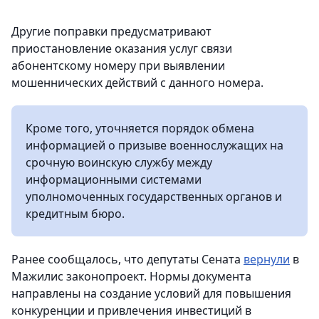
Другие поправки предусматривают
приостановление оказания услуг связи
абонентскому номеру при выявлении
мошеннических действий с данного номера.
Кроме того, уточняется порядок обмена
информацией о призыве военнослужащих на
срочную воинскую службу между
информационными системами
уполномоченных государственных органов и
кредитным бюро.
Ранее сообщалось, что депутаты Сената
вернули
в
Мажилис законопроект. Нормы документа
направлены на создание условий для повышения
конкуренции и привлечения инвестиций в