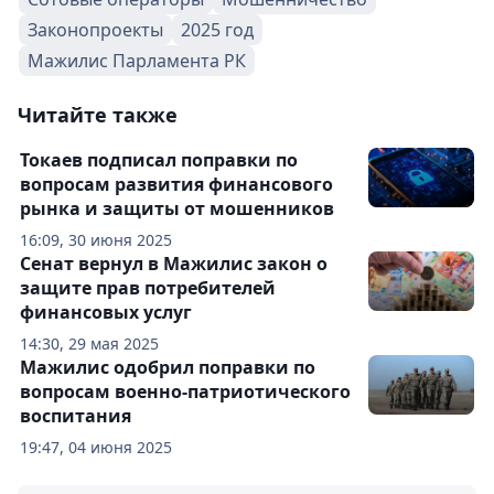
Законопроекты
2025 год
Мажилис Парламента РК
Читайте также
Токаев подписал поправки по
вопросам развития финансового
рынка и защиты от мошенников
16:09, 30 июня 2025
Сенат вернул в Мажилис закон о
защите прав потребителей
финансовых услуг
14:30, 29 мая 2025
Мажилис одобрил поправки по
вопросам военно-патриотического
воспитания
19:47, 04 июня 2025