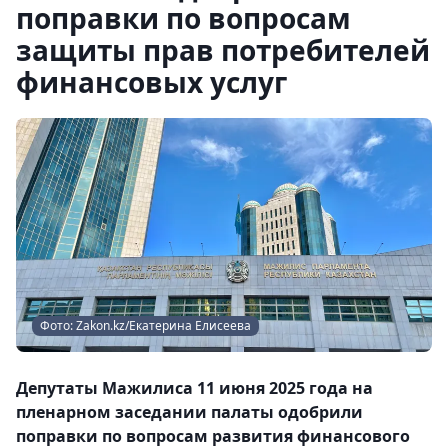
поправки по вопросам
защиты прав потребителей
финансовых услуг
Фото: Zakon.kz/Екатерина Елисеева
Депутаты Мажилиса 11 июня 2025 года на
пленарном заседании палаты одобрили
поправки по вопросам развития финансового