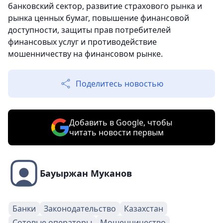
банковский сектор, развитие страхового рынка и
рынка ценных бумаг, повышение финансовой
доступности, защиты прав потребителей
финансовых услуг и противодействие
мошенничеству на финансовом рынке.
Поделитесь новостью
Добавить в Google, чтобы
читать новости первым
Бауыржан Муканов
Банки
Законодательство
Казахстан
Сотовые операторы
Мошенничество