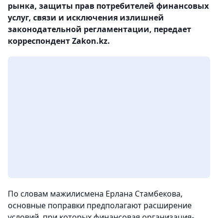
рынка, защиты прав потребителей финансовых
услуг, связи и исключения излишней
законодательной регламентации, передает
корреспондент Zakon.kz.
По словам мажилисмена Ерлана Стамбекова,
основные поправки предполагают расширение
условий, при которых финансовая организация-