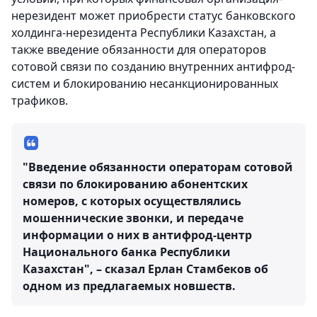
нерезидент может приобрести статус банковского
холдинга-нерезидента Республики Казахстан, а
также введение обязанности для операторов
сотовой связи по созданию внутренних антифрод-
систем и блокированию несанкционированных
трафиков.
"Введение обязанности операторам сотовой
связи по блокированию абонентских
номеров, с которых осуществлялись
мошеннические звонки, и передаче
информации о них в антифрод-центр
Национального банка Республики
Казахстан", – сказал Ерлан Стамбеков об
одном из предлагаемых новшеств.