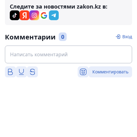
Следите за новостями zakon.kz в:
Комментарии
0
Вход
Комментировать