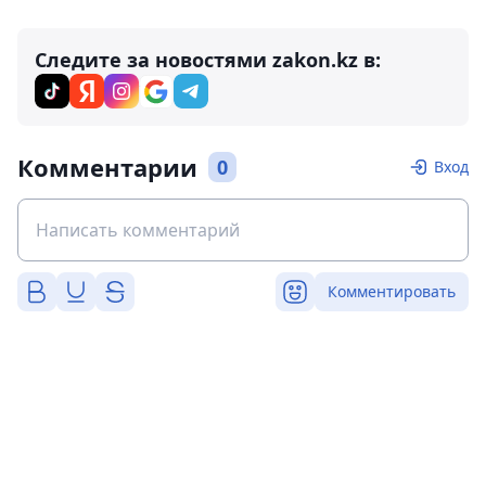
Следите за новостями zakon.kz в:
Комментарии
0
Вход
Комментировать