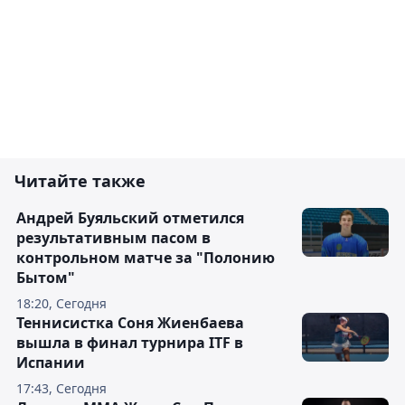
Читайте также
Андрей Буяльский отметился
результативным пасом в
контрольном матче за "Полонию
Бытом"
18:20, Сегодня
Теннисистка Соня Жиенбаева
вышла в финал турнира ITF в
Испании
17:43, Сегодня