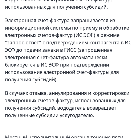
использованных для получения субсидий.
Электронная счет-фактура запрашивается из
информационной системы по приему и обработке
электронных счетов-фактур (ИС ЭСФ) в режиме
"запрос-ответ" с подтверждением контрагента в ИС
ЭСФ до подачи заявки в ГИСС (запрошенная
электронная счет-фактура автоматически
блокируется в ИС ЭСФ при подтверждении
использования электронной счет-фактуры для
получения субсидий).
В случаях отзыва, аннулирования и корректировки
электронных счетов-фактур, использованных для
получения субсидий, вододатель возвращает
полученные субсидии услугодателю.
Местный исполнительный орган в течение пяти