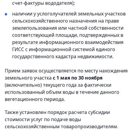
счет-фактуры вододателя);
наличии у услоголучателей земельных участков
сельскохозяйственного назначения на праве
землепользования или частной собственности
соответствующей площади, подтвержденных в
результате информационного взаимодействия
ГИСС с информационной системой единого
государственного кадастра недвижимости.
Прием заявок осуществляется по месту нахождения
земельного участка
с 1 мая по 30 ноября
(включительно) текущего года за фактически
использованный объем воды в течение данного
вегетационного периода.
Также установлен порядок расчета субсидии
стоимости услуг по подаче воды
сельскохозяйственным товаропроизводителям.