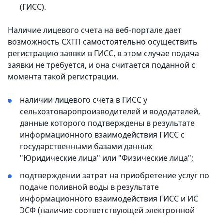
(ГИСС).
Наличие лицевого счета на веб-портале дает
возможность СХТП самостоятельно осуществить
регистрацию заявки в ГИСС, в этом случае подача
заявки не требуется, и она считается поданной с
момента такой регистрации.
наличии лицевого счета в ГИСС у
сельхозтоваропроизводителей и вододателей,
данные которого подтверждены в результате
информационного взаимодействия ГИСС с
государственными базами данных
"Юридические лица" или "Физические лица";
подтверждении затрат на приобретение услуг по
подаче поливной воды в результате
информационного взаимодействия ГИСС и ИС
ЭСФ (наличие соответствующей электронной