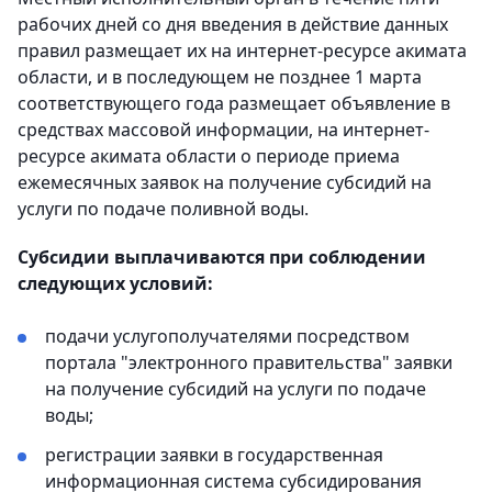
рабочих дней со дня введения в действие данных
правил размещает их на интернет-ресурсе акимата
области, и в последующем не позднее 1 марта
соответствующего года размещает объявление в
средствах массовой информации, на интернет-
ресурсе акимата области о периоде приема
ежемесячных заявок на получение субсидий на
услуги по подаче поливной воды.
Субсидии выплачиваются при соблюдении
следующих условий:
подачи услугополучателями посредством
портала "электронного правительства" заявки
на получение субсидий на услуги по подаче
воды;
регистрации заявки в государственная
информационная система субсидирования