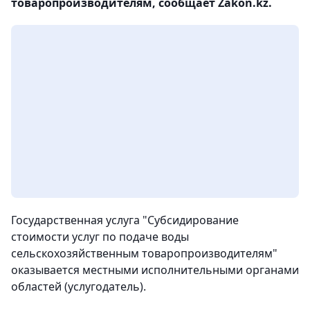
товаропроизводителям, сообщает Zakon.kz.
Государственная услуга "Субсидирование
стоимости услуг по подаче воды
сельскохозяйственным товаропроизводителям"
оказывается местными исполнительными органами
областей (услугодатель).