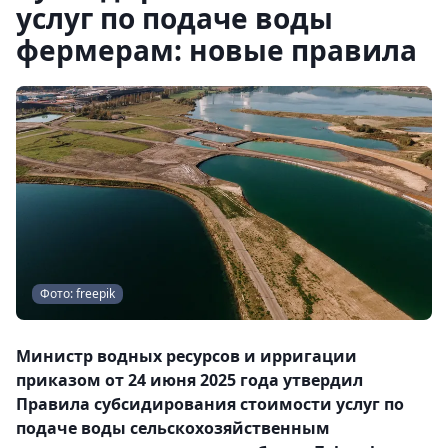
услуг по подаче воды
фермерам: новые правила
Фото: freepik
Министр водных ресурсов и ирригации
приказом от 24 июня 2025 года утвердил
Правила субсидирования стоимости услуг по
подаче воды сельскохозяйственным