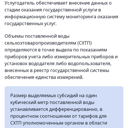
Услугодатель обеспечивает внесение данных о
стадии оказания государственной услуги в
информационную систему мониторинга оказания
государственных услуг.
Объемы поставленной воды
сельхозтоваропроизводителям (СХТП)
определяются в точке выдела по показаниям
приборов учета либо измерительных приборов и
установок вододателя либо водопользователя,
внесенных в реестр государственной системы
обеспечения единства измерений.
Размер выделяемых субсидий на один
кубический метр поставленной воды
устанавливается дифференцированно, в
процентном соотношении от тарифов для
СХТП уполномоченным органом в области