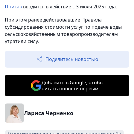
Приказ
вводится в действие с 3 июля 2025 года.
При этом ранее действовавшие Правила
субсидирования стоимости услуг по подаче воды
сельскохозяйственным товаропроизводителям
утратили силу.
Поделитесь новостью
Добавить в Google, чтобы
читать новости первым
Лариса Черненко