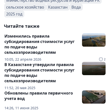
Министерство водных ресурсов и ирригации РК
сельское хозяйство
Казахстан
Вода
2025 год
Читайте также
Изменились правила
субсидирования стоимости услуг
по подаче воды
сельхозпроизводителям
10:05, 22 апреля 2026
2
В Казахстане утвердили правила
субсидирования стоимости услуг
по подаче воды
сельхозпроизводителям
11:52, 20 мая 2025
Обновлены правила первичного
учета вод
14:26, 11 июня 2025