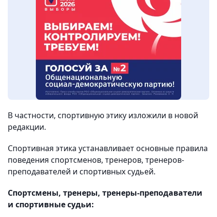
В частности, спортивную этику изложили в новой
редакции.
Спортивная этика устанавливает основные правила
поведения спортсменов, тренеров, тренеров-
преподавателей и спортивных судьей.
Спортсмены, тренеры, тренеры-преподаватели
и спортивные судьи: