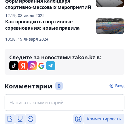
формирования календаря
спортивно-массовых мероприятий
12:19, 08 июля 2025
Как проводить спортивные
соревнования: новые правила
10:38, 19 января 2024
Следите за новостями zakon.kz в:
Комментарии
0
Вход
Комментировать