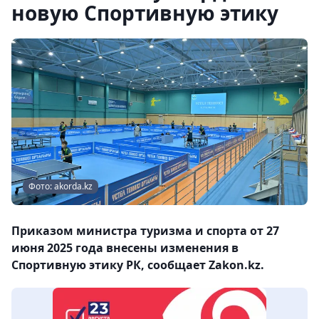
новую Спортивную этику
Фото: akorda.kz
Приказом министра туризма и спорта от 27
июня 2025 года внесены изменения в
Спортивную этику РК, сообщает Zakon.kz.