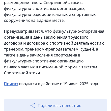
размещение текста Спортивной этики в
физкультурно-спортивных организациях,
физкультурно-оздоровительных и спортивных
сооружениях на видном месте.
Предусматривается, что физкультурно-спортивная
организация в день заключения трудового
договора и договора о спортивной деятельности с
тренером, тренером-преподавателем, судьей, а
также в день зачисления спортсмена в
физкультурно-спортивную организацию
ознакомляет их в письменной форме с текстом
Спортивной этики.
Приказ
вводится в действие с 19 июля 2025 года.
Поделитесь новостью