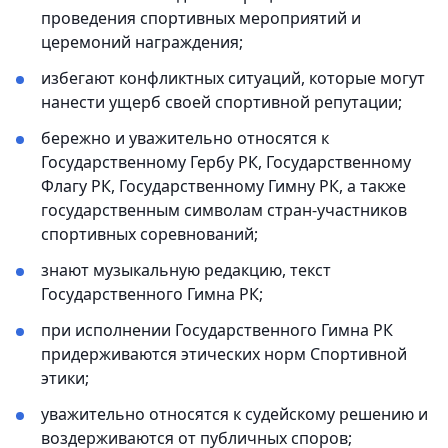
проведения спортивных мероприятий и
церемоний награждения;
избегают конфликтных ситуаций, которые могут
нанести ущерб своей спортивной репутации;
бережно и уважительно относятся к
Государственному Гербу РК, Государственному
Флагу РК, Государственному Гимну РК, а также
государственным символам стран-участников
спортивных соревнований;
знают музыкальную редакцию, текст
Государственного Гимна РК;
при исполнении Государственного Гимна РК
придерживаются этических норм Спортивной
этики;
уважительно относятся к судейскому решению и
воздерживаются от публичных споров;