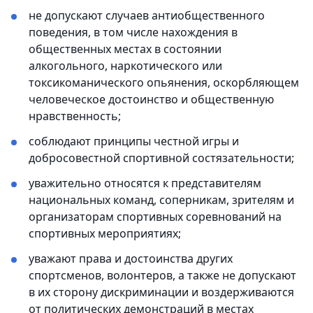
не допускают случаев антиобщественного
поведения, в том числе нахождения в
общественных местах в состоянии
алкогольного, наркотического или
токсикоманического опьянения, оскорбляющем
человеческое достоинство и общественную
нравственность;
соблюдают принципы честной игры и
добросовестной спортивной состязательности;
уважительно относятся к представителям
национальных команд, соперникам, зрителям и
организаторам спортивных соревнований на
спортивных мероприятиях;
уважают права и достоинства других
спортсменов, волонтеров, а также не допускают
в их сторону дискриминации и воздерживаются
от политических демонстраций в местах