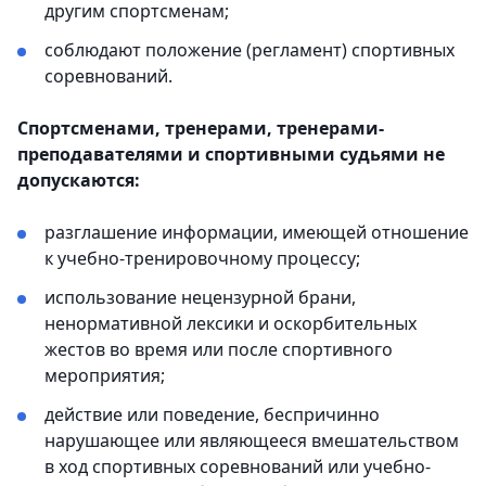
другим спортсменам;
соблюдают положение (регламент) спортивных
соревнований.
Спортсменами, тренерами, тренерами-
преподавателями и спортивными судьями не
допускаются:
разглашение информации, имеющей отношение
к учебно-тренировочному процессу;
использование нецензурной брани,
ненормативной лексики и оскорбительных
жестов во время или после спортивного
мероприятия;
действие или поведение, беспричинно
нарушающее или являющееся вмешательством
в ход спортивных соревнований или учебно-