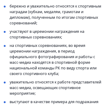
бережно и уважительно относятся к спортивным
наградам (кубкам, медалям, грамотам и
дипломам), полученным по итогам спортивных
соревнований;
участвуют в церемонии награждения на
спортивных соревнованиях;
на спортивных соревнованиях, во время
церемонии награждения, в период
официального фотографирования и работы с
масс-медиа находятся в спортивной форме
национальной команды РК по виду спорта или
своего спортивного клуба;
уважительно относятся к работе представителей
масс-медиа, освещающих спортивное
мероприятие;
выступают в качестве примера для подражания