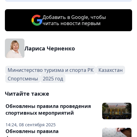
Добавить в Google, чтобы
читать новости первым
Лариса Черненко
Министерство туризма и спорта РК
Казахстан
Спортсмены
2025 год
Читайте также
Обновлены правила проведения
спортивных мероприятий
14:24, 08 сентября 2025
Обновлены правила