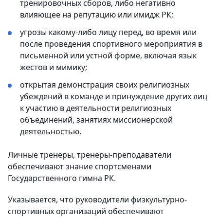
тренировочных сборов, либо негативно
влияющее на репутацию или имидж РК;
угрозы какому-либо лицу перед, во время или
после проведения спортивного мероприятия в
письменной или устной форме, включая язык
жестов и мимику;
открытая демонстрация своих религиозных
убеждений в команде и принуждение других лиц
к участию в деятельности религиозных
объединений, занятиях миссионерской
деятельностью.
Личные тренеры, тренеры-преподаватели
обеспечивают знание спортсменами
Государственного гимна РК.
Указывается, что руководители физкультурно-
спортивных организаций обеспечивают