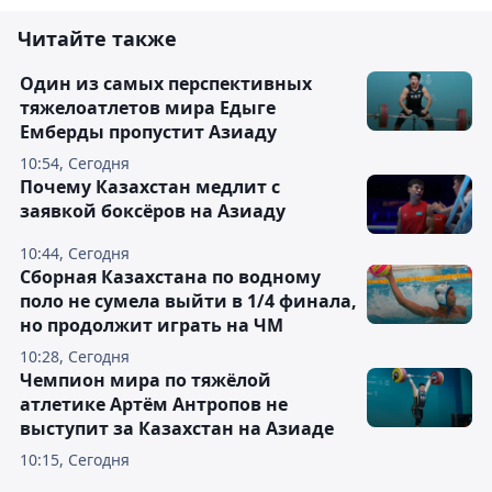
Читайте также
Один из самых перспективных
тяжелоатлетов мира Едыге
Емберды пропустит Азиаду
10:54, Сегодня
Почему Казахстан медлит с
заявкой боксёров на Азиаду
10:44, Сегодня
Сборная Казахстана по водному
поло не сумела выйти в 1/4 финала,
но продолжит играть на ЧМ
10:28, Сегодня
Чемпион мира по тяжёлой
атлетике Артём Антропов не
выступит за Казахстан на Азиаде
10:15, Сегодня