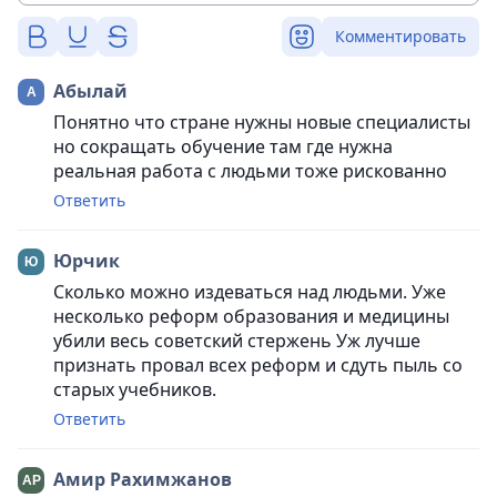
Комментировать
Абылай
Понятно что стране нужны новые специалисты
но сокращать обучение там где нужна
реальная работа с людьми тоже рискованно
Ответить
Юрчик
Сколько можно издеваться над людьми. Уже
несколько реформ образования и медицины
убили весь советский стержень Уж лучше
признать провал всех реформ и сдуть пыль со
старых учебников.
Ответить
Амир Рахимжанов