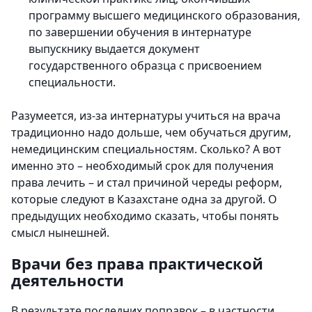
программу высшего медицинского образования,
по завершении обучения в интернатуре
выпускнику выдается документ
государственного образца с присвоением
специальности.
Разумеется, из-за интернатуры учиться на врача
традиционно надо дольше, чем обучаться другим,
немедицинским специальностям. Сколько? А вот
именно это – необходимый срок для получения
права лечить – и стал причиной череды реформ,
которые следуют в Казахстане одна за другой. О
предыдущих необходимо сказать, чтобы понять
смысл нынешней.
Врачи без права практической
деятельности
В результате последних поправок – в частности,