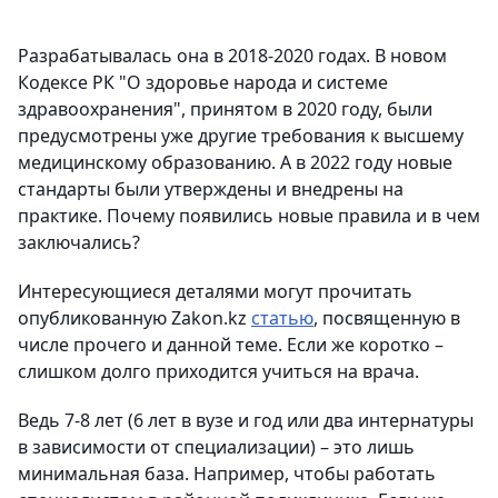
Разрабатывалась она в 2018-2020 годах. В новом
Кодексе РК "О здоровье народа и системе
здравоохранения", принятом в 2020 году, были
предусмотрены уже другие требования к высшему
медицинскому образованию. А в 2022 году новые
стандарты были утверждены и внедрены на
практике. Почему появились новые правила и в чем
заключались?
Интересующиеся деталями могут прочитать
опубликованную Zakon.kz
статью
, посвященную в
числе прочего и данной теме. Если же коротко –
слишком долго приходится учиться на врача.
Ведь 7-8 лет (6 лет в вузе и год или два интернатуры
в зависимости от специализации) – это лишь
минимальная база. Например, чтобы работать