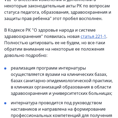
некоторые законодательные акты РК по вопросам
статуса педагога, образования, здравоохранения и
защиты прав ребенка" этот пробел восполнен.
В Кодексе РК "О здоровье народа и системе
здравоохранения" появилась новая
статья 221-1
.
Полностью цитировать ее не будем, но все-таки
обратим внимание на некоторые ее положения
довольно подробно:
реализация программ интернатуры
осуществляется вузами на клинических базах,
базах санитарно-эпидемиологической практики,
в клиниках организаций образования в области
здравоохранения и университетских больницах;
интернатура проводится под руководством
наставников и направлена на формирование
профессиональных компетенций для получения