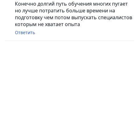
Конечно долгий путь обучения многих пугает
но лучше потратить больше времени на
подготовку чем потом выпускать специалистов
которым не хватает опыта
Ответить