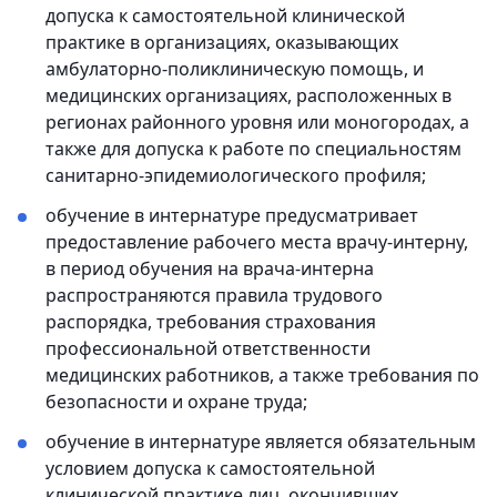
допуска к самостоятельной клинической
практике в организациях, оказывающих
амбулаторно-поликлиническую помощь, и
медицинских организациях, расположенных в
регионах районного уровня или моногородах, а
также для допуска к работе по специальностям
санитарно-эпидемиологического профиля;
обучение в интернатуре предусматривает
предоставление рабочего места врачу-интерну,
в период обучения на врача-интерна
распространяются правила трудового
распорядка, требования страхования
профессиональной ответственности
медицинских работников, а также требования по
безопасности и охране труда;
обучение в интернатуре является обязательным
условием допуска к самостоятельной
клинической практике лиц, окончивших