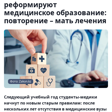
реформируют
медицинское образование:
повторение – мать лечения
Фото: Zakon.kz
Следующий учебный год студенты-медики
начнут по новым старым правилам: после
нескольких лет отсутствия в медицинские вузы