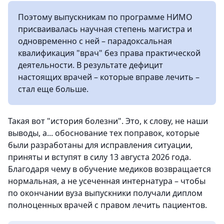
Поэтому выпускникам по программе НИМО
присваивалась научная степень магистра и
одновременно с ней – парадоксальная
квалификация "врач" без права практической
деятельности. В результате дефицит
настоящих врачей – которые вправе лечить –
стал еще больше.
Такая вот "история болезни". Это, к слову, не наши
выводы, а... обоснование тех поправок, которые
были разработаны для исправления ситуации,
приняты и вступят в силу 13 августа 2026 года.
Благодаря чему в обучение медиков возвращается
нормальная, а не усеченная интернатура – чтобы
по окончании вуза выпускники получали диплом
полноценных врачей с правом лечить пациентов.