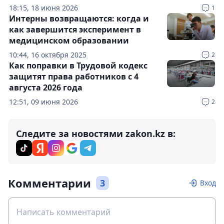
18:15, 18 июня 2026
1
Интерны возвращаются: когда и
как завершится эксперимент в
медицинском образовании
10:44, 16 октября 2025
2
Как поправки в Трудовой кодекс
защитят права работников с 4
августа 2026 года
12:51, 09 июня 2026
2
Следите за новостями zakon.kz в:
Комментарии
3
Вход