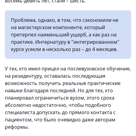
восемь-девять лет, стали – шесть.
Проблема, однако, в том, что сэкономили не
на магистерском компоненте, который
претерпел наименьший ущерб, а как раз на
практике. Интернатуру в "интегрированном"
курсе усекли в несколько раз – до 4 месяцев.
У тех, кто имел прицел на послевузовское обучение,
на резидентуру, оставалась последующая
возможность получить реальные практические
навыки благодаря последней. Но для тех, кто
планировал ограничиться вузом, этого срока
абсолютно недостаточно, чтобы подобного
специалиста допускать до прямого контакта с
пациентом, что было очевидно даже авторам
реформы.