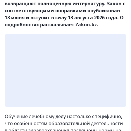
возвращают полноценную интернатуру. Закон с
соответствующими поправками опубликован
13 июня и вступит в силу 13 августа 2026 года. О
подробностях рассказывает Zakon.kz.
Обучение лечебному делу настолько специфично,
что особенностям образовательной деятельности
в области здравоохранения посвящены нормы не