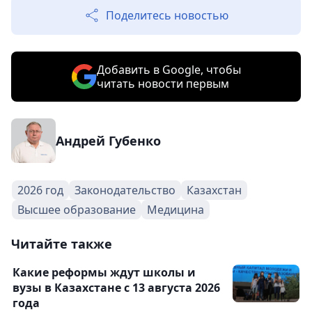
Поделитесь новостью
Добавить в Google, чтобы
читать новости первым
Андрей Губенко
2026 год
Законодательство
Казахстан
Высшее образование
Медицина
Читайте также
Какие реформы ждут школы и
вузы в Казахстане с 13 августа 2026
года