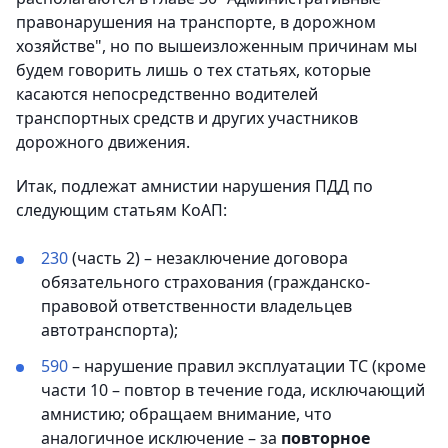
правонарушения на транспорте, в дорожном
хозяйстве", но по вышеизложенным причинам мы
будем говорить лишь о тех статьях, которые
касаются непосредственно водителей
транспортных средств и других участников
дорожного движения.
Итак, подлежат амнистии нарушения ПДД по
следующим статьям КоАП:
230
(часть 2) – незаключение договора
обязательного страхования (гражданско-
правовой ответственности владельцев
автотранспорта);
590
– нарушение правил эксплуатации ТС (кроме
части 10 – повтор в течение года, исключающий
амнистию; обращаем внимание, что
аналогичное исключение – за
повторное