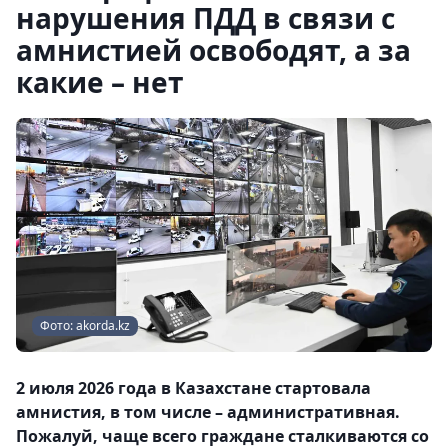
нарушения ПДД в связи с
амнистией освободят, а за
какие – нет
Фото: akorda.kz
2 июля 2026 года в Казахстане стартовала
амнистия, в том числе – административная.
Пожалуй, чаще всего граждане сталкиваются со