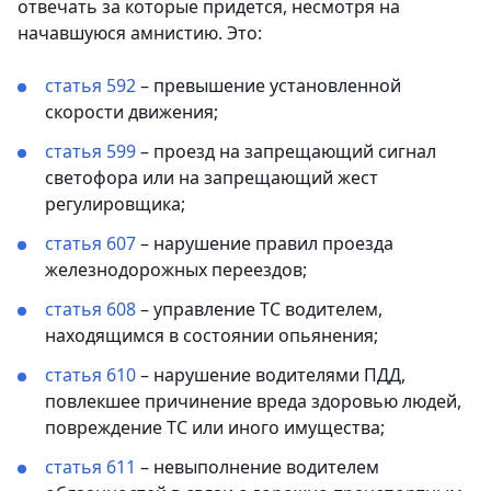
отвечать за которые придется, несмотря на
начавшуюся амнистию. Это:
статья 592
– превышение установленной
скорости движения;
статья 599
– проезд на запрещающий сигнал
светофора или на запрещающий жест
регулировщика;
статья 607
– нарушение правил проезда
железнодорожных переездов;
статья 608
– управление ТС водителем,
находящимся в состоянии опьянения;
статья 610
– нарушение водителями ПДД,
повлекшее причинение вреда здоровью людей,
повреждение ТС или иного имущества;
статья 611
– невыполнение водителем