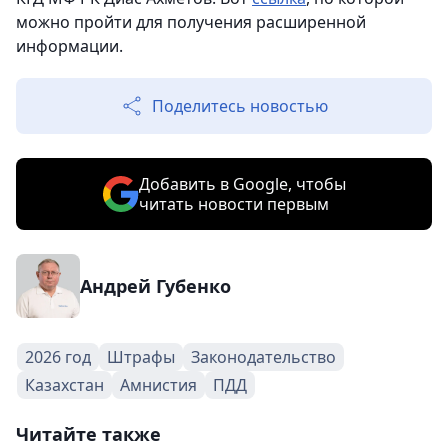
можно пройти для получения расширенной
информации.
Поделитесь новостью
Добавить в Google, чтобы
читать новости первым
Андрей Губенко
2026 год
Штрафы
Законодательство
Казахстан
Амнистия
ПДД
Читайте также