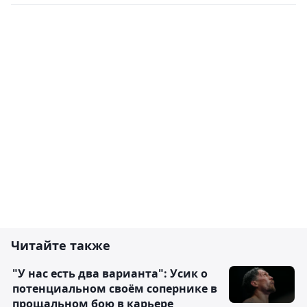
Читайте также
"У нас есть два варианта": Усик о
потенциальном своём сопернике в
прощальном бою в карьере