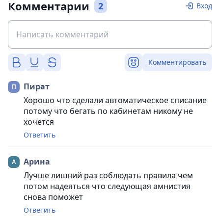
Комментарии
2
Вход
Комментировать
Пират
Хорошо что сделали автоматическое списание
потому что бегать по кабинетам никому не
хочется
Ответить
Арина
Лучше лишний раз соблюдать правила чем
потом надеяться что следующая амнистия
снова поможет
Ответить