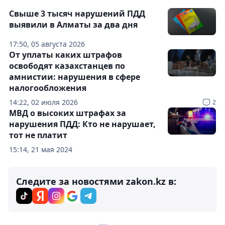
Свыше 3 тысяч нарушений ПДД
выявили в Алматы за два дня
17:50, 05 августа 2026
От уплаты каких штрафов
освободят казахстанцев по
амнистии: нарушения в сфере
налогообложения
14:22, 02 июля 2026
2
МВД о высоких штрафах за
нарушения ПДД: Кто не нарушает,
тот не платит
15:14, 21 мая 2024
Следите за новостями zakon.kz в: