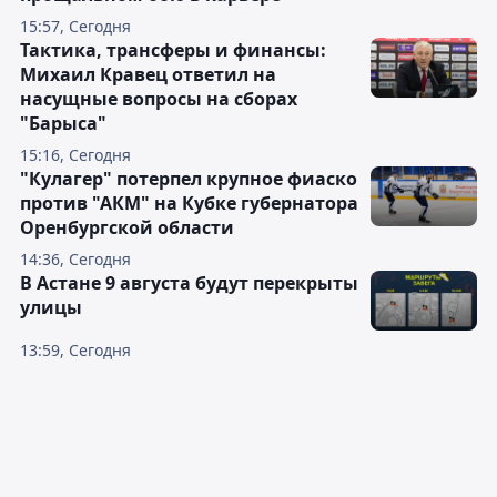
15:57, Сегодня
Тактика, трансферы и финансы:
Михаил Кравец ответил на
насущные вопросы на сборах
"Барыса"
15:16, Сегодня
"Кулагер" потерпел крупное фиаско
против "АКМ" на Кубке губернатора
Оренбургской области
14:36, Сегодня
В Астане 9 августа будут перекрыты
улицы
13:59, Сегодня