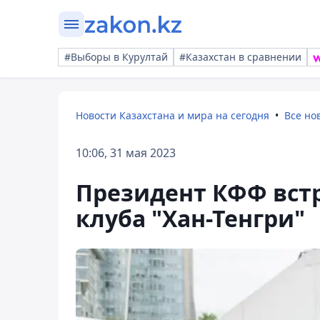
#Выборы в Курултай
#Казахстан в сравнении
Новости Казахстана и мира на сегодня
Все но
10:06, 31 мая 2023
Президент КФФ встр
клуба "Хан-Тенгри"