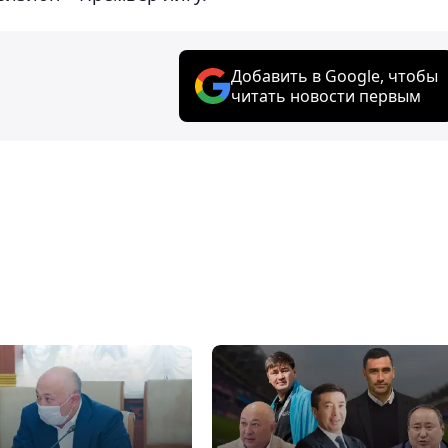
Добавить в Google, чтобы
читать новости первым