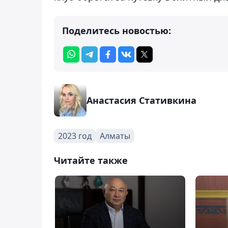
Поделитесь новостью:
Анастасия Стативкина
2023 год
Алматы
Читайте также