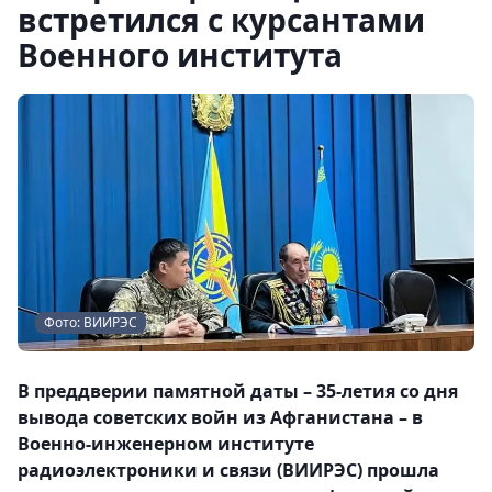
встретился с курсантами
Военного института
Фото: ВИИРЭС
В преддверии памятной даты – 35-летия со дня
вывода советских войн из Афганистана – в
Военно-инженерном институте
радиоэлектроники и связи (ВИИРЭС) прошла