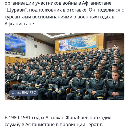
организации участников войны в Афганистане
"Шурави", подполковник в отставке. Он поделился с
курсантами воспоминаниями о военных годах в
Афганистане.
Фото: ВИИРЭС
В 1980-1981 годах Асылхан Жанабаев проходил
службу в Афганистане в провинции Герат в