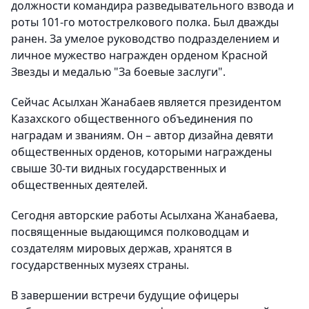
должности командира разведывательного взвода и
роты 101-го мотострелкового полка. Был дважды
ранен. За умелое руководство подразделением и
личное мужество награжден орденом Красной
Звезды и медалью "За боевые заслуги".
Сейчас Асылхан Жанабаев является президентом
Казахского общественного объединения по
наградам и званиям. Он – автор дизайна девяти
общественных орденов, которыми награждены
свыше 30-ти видных государственных и
общественных деятелей.
Сегодня авторские работы Асылхана Жанабаева,
посвященные выдающимся полководцам и
создателям мировых держав, хранятся в
государственных музеях страны.
В завершении встречи будущие офицеры