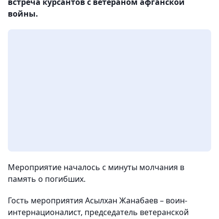
встреча курсантов с ветераном афганской
войны.
Мероприятие началось с минуты молчания в
память о погибших.
Гость мероприятия Асылхан Жанабаев – воин-
интернационалист, председатель ветеранской