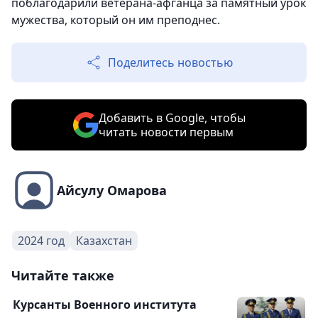
поблагодарили ветерана-афганца за памятный урок
мужества, который он им преподнес.
Поделитесь новостью
Добавить в Google, чтобы
читать новости первым
Айсулу Омарова
2024 год
Казахстан
Читайте также
Курсанты Военного института