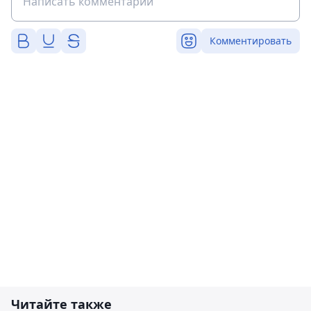
Комментировать
Читайте также