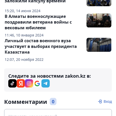
заложили капсулу времени
15:20, 14 июня 2024
В Алматы военнослужащие
поздравили ветерана войны с
вековым юбилеем
11:46, 10 января 2024
Личный состав военного вуза
участвует в выборах президента
Казахстана
12:07, 20 ноября 2022
Следите за новостями zakon.kz в:
Комментарии
0
Вход