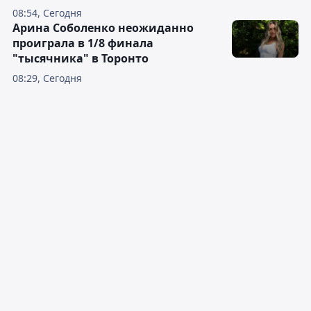
08:54, Сегодня
Арина Соболенко неожиданно
проиграла в 1/8 финала
"тысячника" в Торонто
08:29, Сегодня