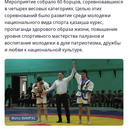
Мероприятие собрало 60 борцов, соревновавшихся
в четырех весовых категориях. Целью этих
соревнований было развитие среди молодежи
национального вида спорта қазақша күрес,
пропаганда здорового образа жизни, повышение
уровня спортивного мастерства палуанов и
воспитание молодежи в духе патриотизма, дружбы
и любви к национальной культуре.
Фото: ВИИРЭС