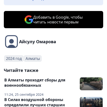
Добавить в Google, чтобы
читать новости первым
Айсулу Омарова
2024 год
Алматы
Читайте также
В Алматы проходят сборы для
военнообязанных
11:24, 25 сентября 2024
В Силах воздушной обороны
определили лучших старшин