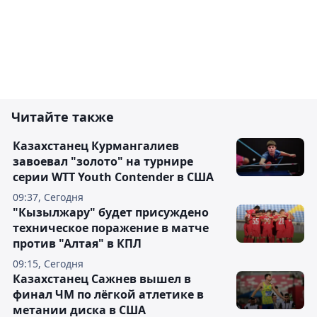
Читайте также
Казахстанец Курмангалиев
завоевал "золото" на турнире
серии WTT Youth Contender в США
09:37, Сегодня
"Кызылжару" будет присуждено
техническое поражение в матче
против "Алтая" в КПЛ
09:15, Сегодня
Казахстанец Сажнев вышел в
финал ЧМ по лёгкой атлетике в
метании диска в США