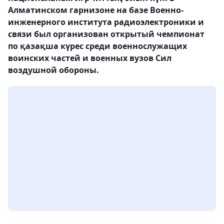
Алматинском гарнизоне на базе Военно-
инженерного института радиоэлектроники и
связи был организован открытый чемпионат
по қазақша күрес среди военнослужащих
воинских частей и военных вузов Сил
воздушной обороны.