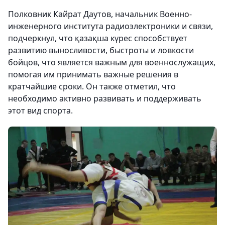
Полковник Кайрат Даутов, начальник Военно-
инженерного института радиоэлектроники и связи,
подчеркнул, что қазақша күрес способствует
развитию выносливости, быстроты и ловкости
бойцов, что является важным для военнослужащих,
помогая им принимать важные решения в
кратчайшие сроки. Он также отметил, что
необходимо активно развивать и поддерживать
этот вид спорта.