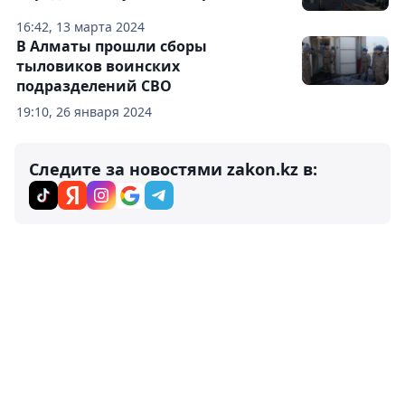
16:42, 13 марта 2024
В Алматы прошли сборы
тыловиков воинских
подразделений СВО
19:10, 26 января 2024
Следите за новостями zakon.kz в: