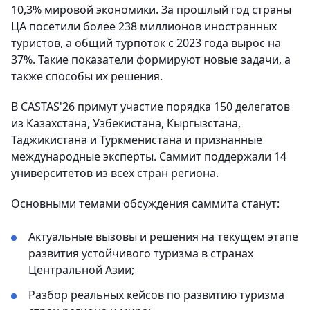
10,3% мировой экономики. За прошлый год страны
ЦА посетили более 238 миллионов иностранных
туристов, а общий турпоток с 2023 года вырос на
37%. Такие показатели формируют новые задачи, а
также способы их решения.
В CASTAS'26 примут участие порядка 150 делегатов
из Казахстана, Узбекистана, Кыргызстана,
Таджикистана и Туркменистана и признанные
международные эксперты. Саммит поддержали 14
университетов из всех стран региона.
Основными темами обсуждения саммита станут:
Актуальные вызовы и решения на текущем этапе
развития устойчивого туризма в странах
Центральной Азии;
Разбор реальных кейсов по развитию туризма