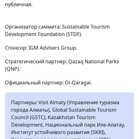
публичная.
Организатор саммита: Sustainable Tourism
Development Foundation (STDF).
Спонсор: IGM Advisers Group.
Стратегический партнер: Qazaq National Parks
(QNP).
Официальный партнер: Oi-Qaragai.
Партнеры: Visit Almaty (Управление туризма
города Алматы), Global Sustainable Tourism
Council (GSTC), Kazakhstan Tourism
Development, Национальный парк Иле-Алатау,
Институт устойчивого развития (SKRI),