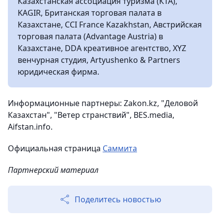
Казахстанская ассоциация туризма (КТА),
KAGIR, Британская торговая палата в
Казахстане, CCI France Kazakhstan, Австрийская
торговая палата (Advantage Austria) в
Казахстане, DDA креативное агентство, XYZ
венчурная студия, Artyushenko & Partners
юридическая фирма.
Информационные партнеры: Zakon.kz, "Деловой
Казахстан", "Ветер странствий", BES.media,
Aifstan.info.
Официальная страница
Саммита
Партнерский материал
Поделитесь новостью