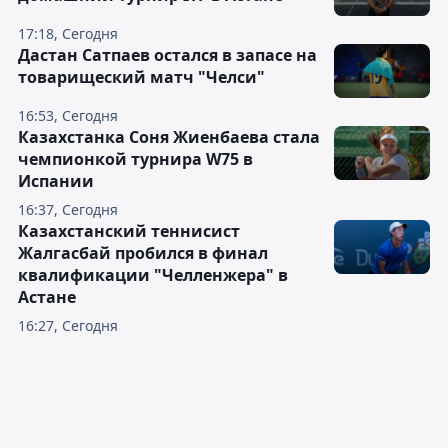
17:18, Сегодня
Дастан Сатпаев остался в запасе на
товарищеский матч "Челси"
16:53, Сегодня
Казахстанка Соня Жиенбаева стала
чемпионкой турнира W75 в
Испании
16:37, Сегодня
Казахстанский теннисист
Жалгасбай пробился в финал
квалификации "Челленжера" в
Астане
16:27, Сегодня