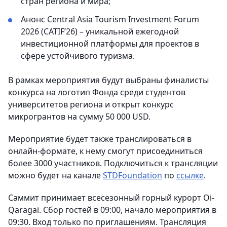
стран региона и мира;
Анонс Central Asia Tourism Investment Forum
2026 (CATIF’26) – уникальной ежегодной
инвестиционной платформы для проектов в
сфере устойчивого туризма.
В рамках мероприятия будут выбраны финалисты
конкурса на логотип Фонда среди студентов
университетов региона и открыт конкурс
микрогрантов на сумму 50 000 USD.
Мероприятие будет также транслироваться в
онлайн-формате, к нему смогут присоединиться
более 3000 участников. Подключиться к трансляции
можно будет на канале
STDFoundation
по
ссылке
.
Саммит принимает всесезонный горный курорт Oi-
Qaragai. Сбор гостей в 09:00, начало мероприятия в
09:30. Вход только по приглашениям. Трансляция