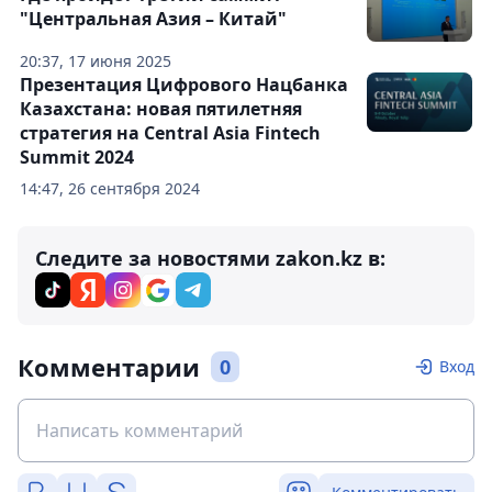
"Центральная Азия – Китай"
20:37, 17 июня 2025
Презентация Цифрового Нацбанка
Казахстана: новая пятилетняя
стратегия на Central Asia Fintech
Summit 2024
14:47, 26 сентября 2024
Следите за новостями zakon.kz в:
Комментарии
0
Вход