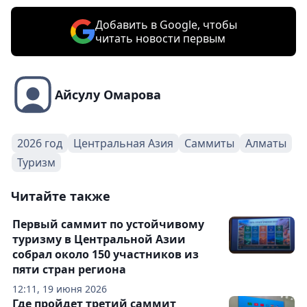
Добавить в Google, чтобы
читать новости первым
Айсулу Омарова
2026 год
Центральная Азия
Саммиты
Алматы
Туризм
Читайте также
Первый саммит по устойчивому
туризму в Центральной Азии
собрал около 150 участников из
пяти стран региона
12:11, 19 июня 2026
Где пройдет третий саммит