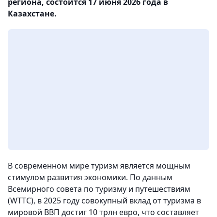
региона, состоится 17 июня 2026 года в
Казахстане.
В современном мире туризм является мощным
стимулом развития экономики. По данным
Всемирного совета по туризму и путешествиям
(WTTC), в 2025 году совокупный вклад от туризма в
мировой ВВП достиг 10 трлн евро, что составляет