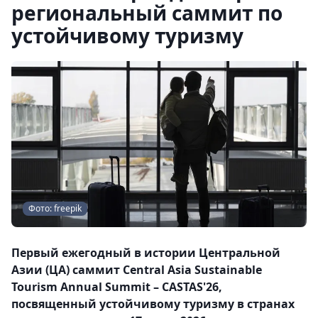
региональный саммит по
устойчивому туризму
Фото: freepik
Первый ежегодный в истории Центральной
Азии (ЦА) саммит Central Asia Sustainable
Tourism Annual Summit – CASTAS'26,
посвященный устойчивому туризму в странах