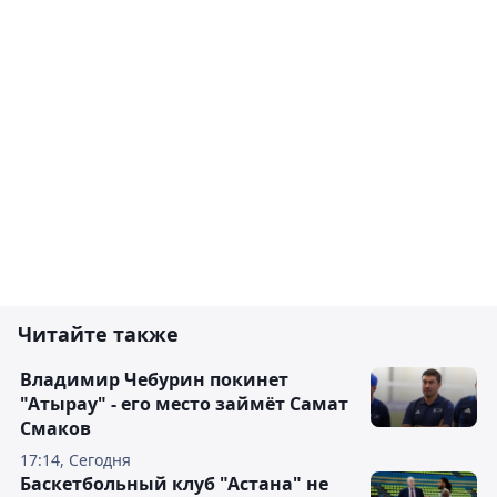
Читайте также
Владимир Чебурин покинет
"Атырау" - его место займёт Самат
Смаков
17:14, Сегодня
Баскетбольный клуб "Астана" не