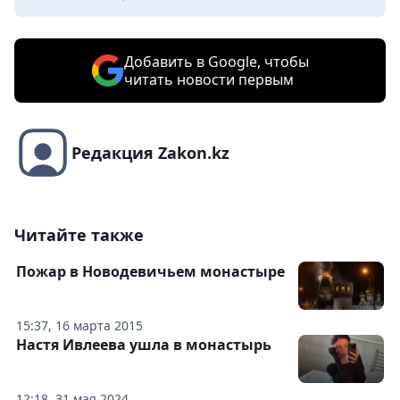
Добавить в Google, чтобы
читать новости первым
Редакция Zakon.kz
Читайте также
Пожар в Новодевичьем монастыре
15:37, 16 марта 2015
Настя Ивлеева ушла в монастырь
12:18, 31 мая 2024