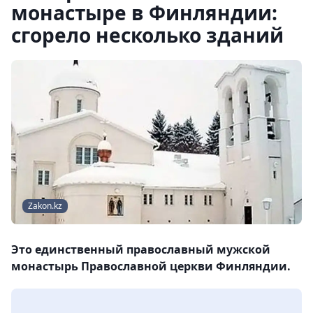
монастыре в Финляндии:
сгорело несколько зданий
Zakon.kz
Это единственный православный мужской
монастырь Православной церкви Финляндии.