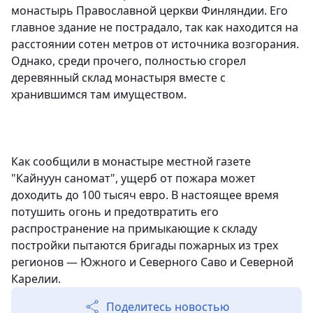
монастырь Православной церкви Финляндии. Его
главное здание не пострадало, так как находится на
расстоянии сотен метров от источника возгорания.
Однако, среди прочего, полностью сгорел
деревянный склад монастыря вместе с
хранившимся там имуществом.
Как сообщили в монастыре местной газете
"Кайнуун саномат", ущерб от пожара может
доходить до 100 тысяч евро. В настоящее время
потушить огонь и предотвратить его
распространение на примыкающие к складу
постройки пытаются бригады пожарных из трех
регионов — Южного и Северного Саво и Северной
Карелии.
Поделитесь новостью