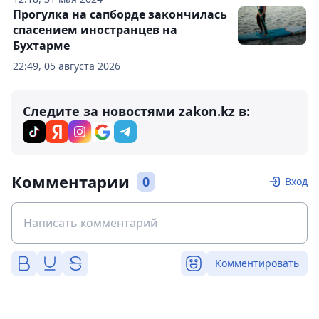
Прогулка на сапборде закончилась
спасением иностранцев на
Бухтарме
22:49, 05 августа 2026
Следите за новостями zakon.kz в:
Комментарии
0
Вход
Комментировать