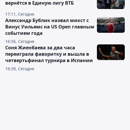
вернётся в Единую лигу ВТБ
17:11, Сегодня
Александр Бублик назвал микст с
Винус Уильямс на US Open главным
событием года
16:56, Сегодня
Соня Жиенбаева за два часа
переиграла фаворитку и вышла в
четвертьфинал турнира в Испании
16:39, Сегодня