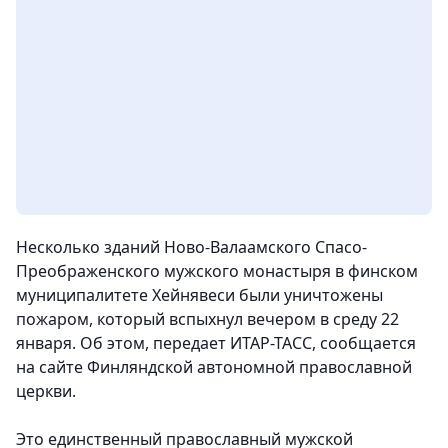
Несколько зданий Ново-Валаамского Спасо-
Преображенского мужского монастыря в финском
муниципалитете Хейнявеси были уничтожены
пожаром, который вспыхнул вечером в среду 22
января. Об этом, передает ИТАР-ТАСС, сообщается
на сайте Финляндской автономной православной
церкви.
Это единственный православный мужской