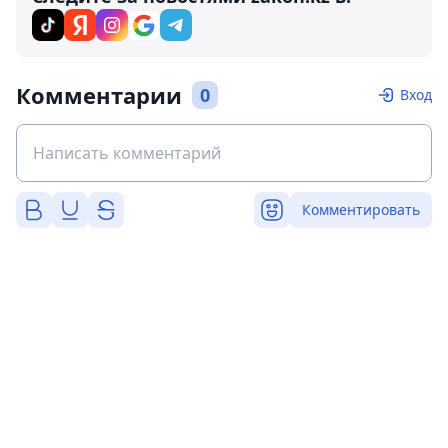
Комментарии
0
Вход
Комментировать