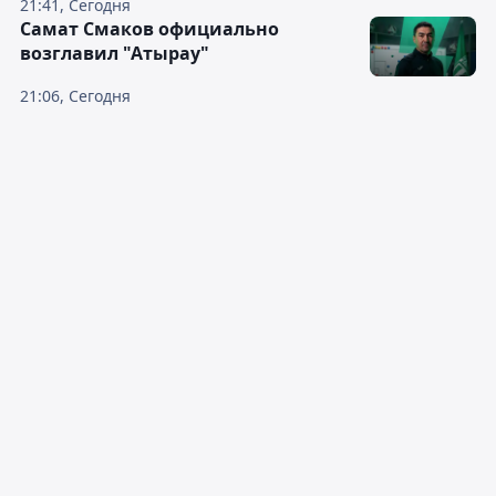
21:41, Сегодня
Самат Смаков официально
возглавил "Атырау"
21:06, Сегодня