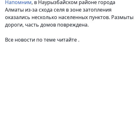
Напомним
, в Наурызбайском районе города
Алматы из-за схода селя в зоне затопления
оказались несколько населенных пунктов. Размыты
дороги, часть домов повреждена.
Все новости по теме читайте .