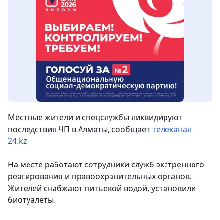
Местные жители и спецслужбы ликвидируют
последствия ЧП в Алматы, сообщает
телеканал
24.kz
.
На месте работают сотрудники служб экстренного
реагирования и правоохранительных органов.
Жителей снабжают питьевой водой, установили
биотуалеты.