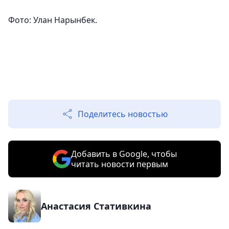
Фото: Улан Нарынбек.
Поделитесь новостью
Добавить в Google, чтобы
читать новости первым
Анастасия Стативкина