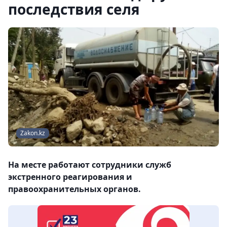
последствия селя
Zakon.kz
На месте работают сотрудники служб
экстренного реагирования и
правоохранительных органов.