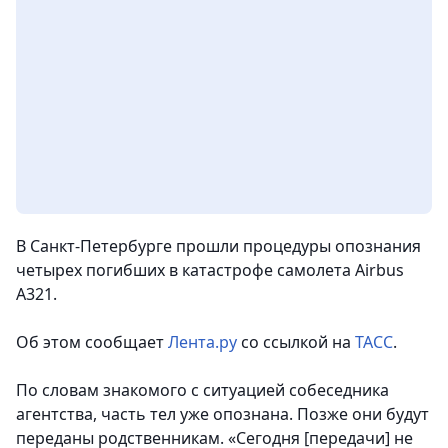
В Санкт-Петербурге прошли процедуры опознания
четырех погибших в катастрофе самолета Airbus
A321.
Об этом сообщает
Лента.ру
со ссылкой на
ТАСС
.
По словам знакомого с ситуацией собеседника
агентства, часть тел уже опознана. Позже они будут
переданы родственникам. «Сегодня [передачи] не