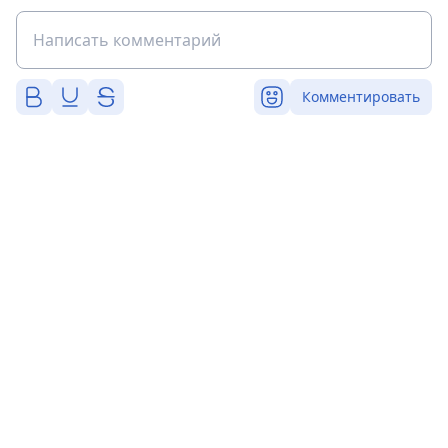
Комментировать