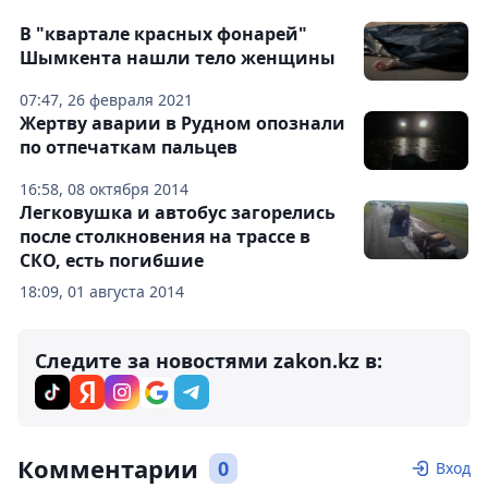
В "квартале красных фонарей"
Шымкента нашли тело женщины
07:47, 26 февраля 2021
Жертву аварии в Рудном опознали
по отпечаткам пальцев
16:58, 08 октября 2014
Легковушка и автобус загорелись
после столкновения на трассе в
СКО, есть погибшие
18:09, 01 августа 2014
Следите за новостями zakon.kz в:
Комментарии
0
Вход