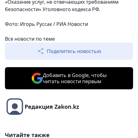
«Оказание услуг, не отвечающих требованиям
безопасности» Уголовного кодекса РФ.
Фото: Игорь Руссак / РИА Новости
Все новости по теме
Поделитесь новостью
Добавить в Google, чтобы
читать новости первым
Редакция Zakon.kz
Читайте также