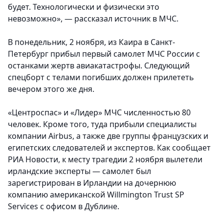
будет. Технологически и физически это
невозможно», — рассказал источник в МЧС.
В понедельник, 2 ноября, из Каира в Санкт-
Петербург прибыл первый самолет МЧС России с
останками жертв авиакатастрофы. Следующий
спецборт с телами погибших должен прилететь
вечером этого же дня.
«Центроспас» и «Лидер» МЧС численностью 80
человек. Кроме того, туда прибыли специалисты
компании Airbus, а также две группы французских и
египетских следователей и экспертов. Как сообщает
РИА Новости, к месту трагедии 2 ноября вылетели
ирландские эксперты — самолет был
зарегистрирован в Ирландии на дочернюю
компанию американской Willmington Trust SP
Services с офисом в Дублине.