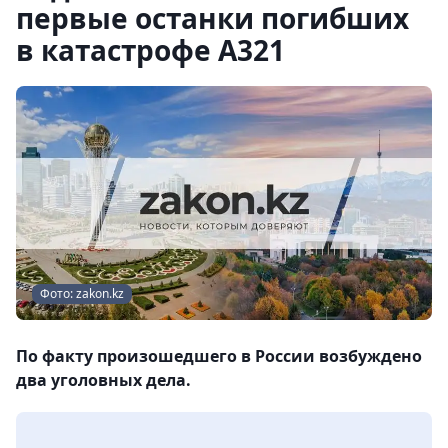
первые останки погибших
в катастрофе А321
Фото: zakon.kz
По факту произошедшего в России возбуждено
два уголовных дела.