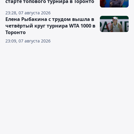
старте топового турнира в Торонто
23:28, 07 августа 2026
Елена Рыбакина с трудом вышла в
четвёртый круг турнира WTA 1000 в
Торонто
23:09, 07 августа 2026