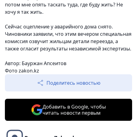
потом мне опять таскать туда, где буду жить? Не
хочу я так жить.
Сейчас оцепление у аварийного дома снято.
Чиновники заявили, что этим вечером специальная
комиссия озвучит жильцам детали переезда, а
также огласит результаты независимой экспертизы.
Автор: Бауржан Апсеитов
Фото zakon.kz
Поделитесь новостью
Добавить в Google, чтобы
читать новости первым