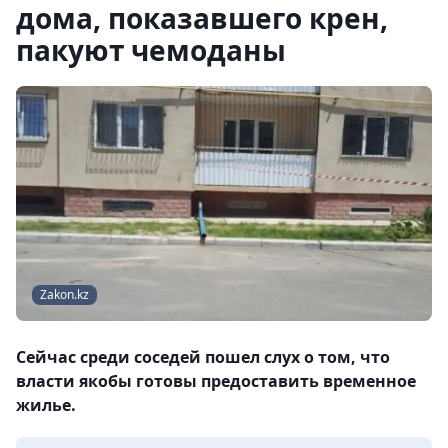
дома, показавшего крен,
пакуют чемоданы
Zakon.kz
Сейчас среди соседей пошел слух о том, что
власти якобы готовы предоставить временное
жилье.