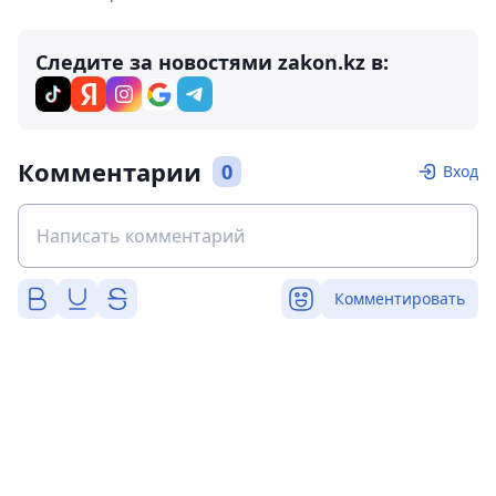
Следите за новостями zakon.kz в:
Комментарии
0
Вход
Комментировать