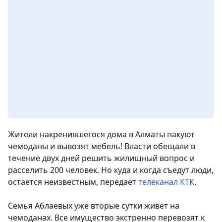
Жители накренившегося дома в Алматы пакуют
чемоданы и вывозят мебель! Власти обещали в
течение двух дней решить жилищный вопрос и
расселить 200 человек. Но куда и когда съедут люди,
остается неизвестным
, передает
телеканал КТК
.
Семья Аблаевых уже вторые сутки живет на
чемоданах. Все имущество экстренно перевозят к