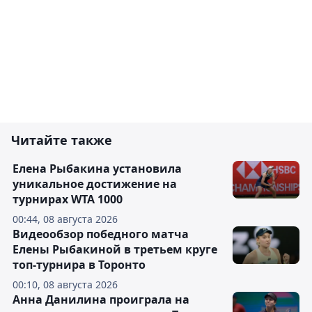
Читайте также
Елена Рыбакина установила
уникальное достижение на
турнирах WTA 1000
00:44, 08 августа 2026
Видеообзор победного матча
Елены Рыбакиной в третьем круге
топ-турнира в Торонто
00:10, 08 августа 2026
Анна Данилина проиграла на