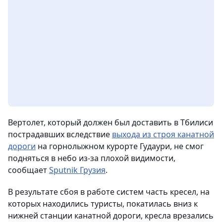
Вертолет, который должен был доставить в Тбилиси
пострадавших вследствие
выхода из строя канатной
дороги
на горнолыжном курорте Гудаури, не смог
подняться в небо из-за плохой видимости,
сообщает
Sputnik Грузия
.
В результате сбоя в работе систем часть кресел, на
которых находились туристы, покатилась вниз к
нижней станции канатной дороги, кресла врезались