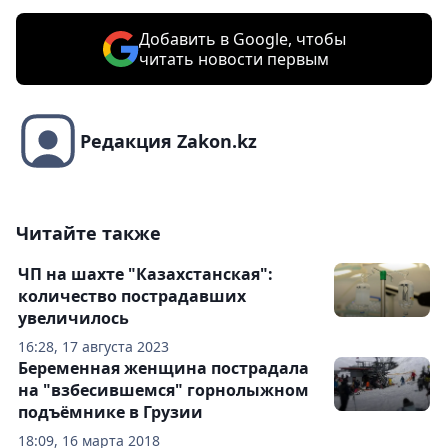
Добавить в Google, чтобы
читать новости первым
Редакция Zakon.kz
Читайте также
ЧП на шахте "Казахстанская":
количество пострадавших
увеличилось
16:28, 17 августа 2023
Беременная женщина пострадала
на "взбесившемся" горнолыжном
подъёмнике в Грузии
18:09, 16 марта 2018