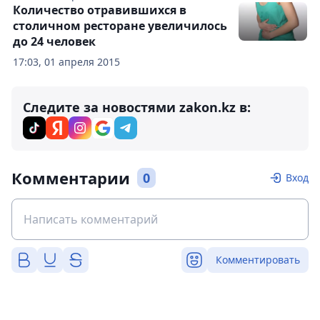
Количество отравившихся в
столичном ресторане увеличилось
до 24 человек
17:03, 01 апреля 2015
Следите за новостями zakon.kz в:
Комментарии
0
Вход
Комментировать