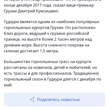
конце декабря 2017 года, сказал вице-премьер
Грузии Дмитрий Кумсишвил.
Гудаури является одним из наиболее популярных
горнолыжных курортов Грузии. Он расположен
близ дороги, ведущей к грузино-российской
границе, на высоте более 2 тысяч метров над
уровнем моря. Высота снежного покрова на
склонах достигает 1,5 метра.
Большинство горнолыжных трасс на курорте
рассчитаны на новичков, детей и любителей, но
есть трассы и для профессионалов. Традиционно
горнолыжный сезон в Гудаури длится с декабря по
май.
Поделитесь новостью