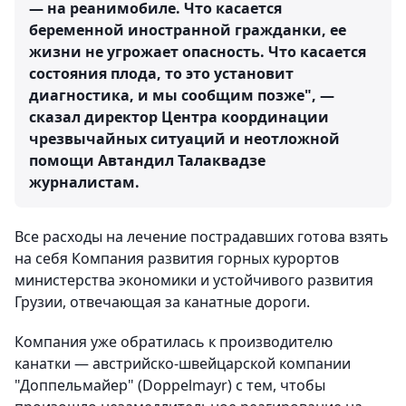
— на реанимобиле. Что касается
беременной иностранной гражданки, ее
жизни не угрожает опасность. Что касается
состояния плода, то это установит
диагностика, и мы сообщим позже", —
сказал директор Центра координации
чрезвычайных ситуаций и неотложной
помощи Автандил Талаквадзе
журналистам.
Все расходы на лечение пострадавших готова взять
на себя Компания развития горных курортов
министерства экономики и устойчивого развития
Грузии, отвечающая за канатные дороги.
Компания уже обратилась к производителю
канатки — австрийско-швейцарской компании
"Доппельмайер" (Doppelmayr) с тем, чтобы