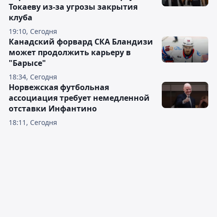
Токаеву из-за угрозы закрытия
клуба
19:10, Сегодня
Канадский форвард СКА Бландизи
может продолжить карьеру в
"Барысе"
18:34, Сегодня
Норвежская футбольная
ассоциация требует немедленной
отставки Инфантино
18:11, Сегодня