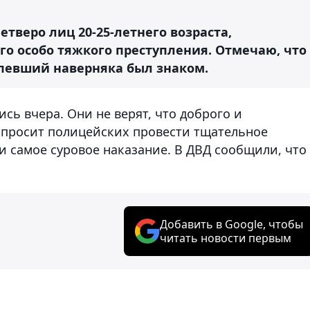
тверо лиц 20-25-летнего возраста,
го особо тяжкого преступления. Отмечаю, что
певший наверняка был знаком.
сь вчера. Они не верят, что доброго и
 просит полицейских провести тщательное
и самое суровое наказание. В ДВД сообщили, что
Добавить в Google, чтобы
читать новости первым