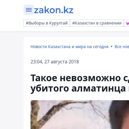
#Выборы в Курултай
#Казахстан в сравнении
Новости Казахстана и мира на сегодня
Все но
23:04, 27 августа 2018
Такое невозможно с
убитого алматинца 