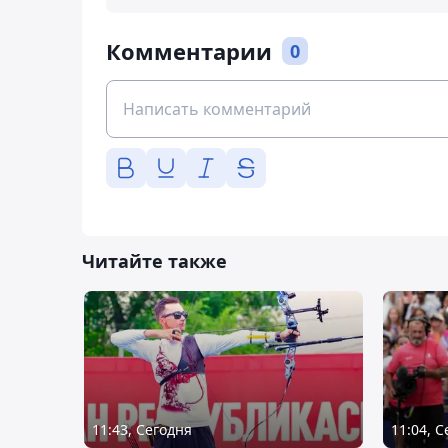
Комментарии
0
Читайте также
11:43, Сегодня
11:04, 