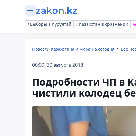
#Выборы в Курултай
#Казахстан в сравнении
Новости Казахстана и мира на сегодня
Все но
00:00, 30 августа 2018
Подробности ЧП в 
чистили колодец бе