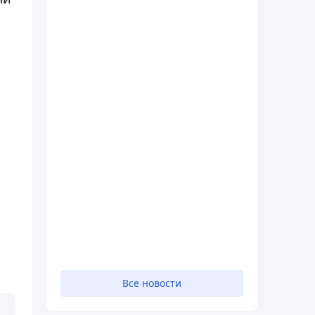
,
Все новости