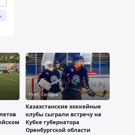
ь
15:45, Сегодня
Казахстанские хоккейные
летов
клубы сыграли встречу на
пейском
Кубке губернатора
Оренбургской области