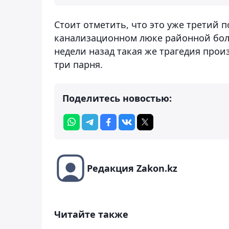
Стоит отметить, что это уже третий п
канализационном люке районной боль
недели назад такая же трагедия прои
три парня.
Поделитесь новостью:
Редакция Zakon.kz
Читайте также