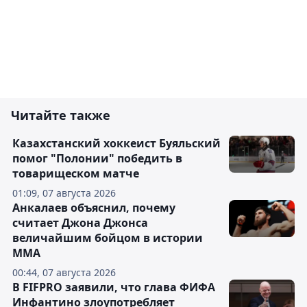
Читайте также
Казахстанский хоккеист Буяльский
помог "Полонии" победить в
товарищеском матче
01:09, 07 августа 2026
Анкалаев объяснил, почему
считает Джона Джонса
величайшим бойцом в истории
ММА
00:44, 07 августа 2026
В FIFPRO заявили, что глава ФИФА
Инфантино злоупотребляет