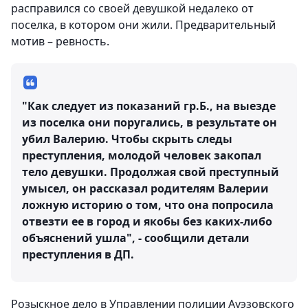
расправился со своей девушкой недалеко от
поселка, в котором они жили. Предварительный
мотив – ревность.
"Как следует из показаний гр.Б., на выезде
из поселка они поругались, в результате он
убил Валерию. Чтобы скрыть следы
преступления, молодой человек закопал
тело девушки. Продолжая свой преступный
умысел, он рассказал родителям Валерии
ложную историю о том, что она попросила
отвезти ее в город и якобы без каких-либо
объяснений ушла", - сообщили детали
преступления в ДП.
Розыскное дело в Управлении полиции Ауэзовского