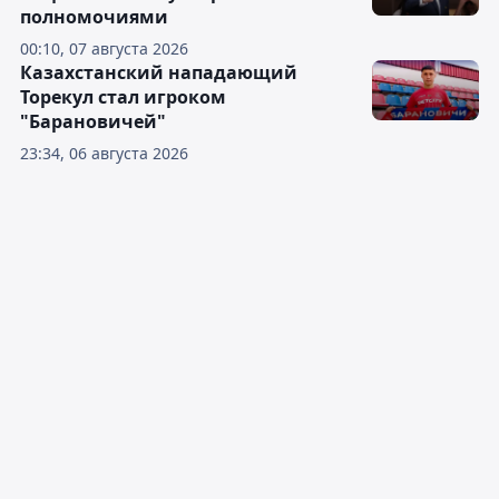
полномочиями
00:10, 07 августа 2026
Казахстанский нападающий
Торекул стал игроком
"Барановичей"
23:34, 06 августа 2026