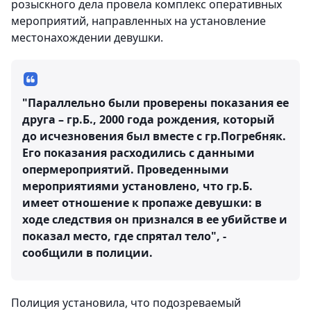
розыскного дела провела комплекс оперативных
мероприятий, направленных на установление
местонахождении девушки.
"Параллельно были проверены показания ее
друга – гр.Б., 2000 года рождения, который
до исчезновения был вместе с гр.Погребняк.
Его показания расходились с данными
опермероприятий. Проведенными
мероприятиями установлено, что гр.Б.
имеет отношение к пропаже девушки: в
ходе следствия он признался в ее убийстве и
показал место, где спрятал тело", -
сообщили в полиции.
Полиция установила, что подозреваемый