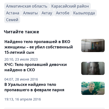
Алматинская область
Карасайский район
Астана
Алматы
Актау
Актобе
Кызылорда
Семей
Читайте также
Найдено тело пропавшей в ВКО
женщины – ее убил собственный
15-летний сын
20:10, 23 июля 2023
КЧС: Тело пропавшей девочки
найдено в СКО
04:07, 28 июня 2016
В Уральске найдено тело
пропавшего в феврале парня
19:13, 16 апреля 2016