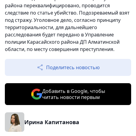
района переквалифицировано, проводится
следствие по статье убийство. Подозреваемый взят
под стражу. Уголовное дело, согласно принципу
территориальности, для дальнейшего
расследования будет передано в Управление
полиции Карасайского района ДП Алматинской
области, по месту совершения преступления.
Поделитесь новостью
Добавить в Google, чтобы
читать новости первым
Ирина Капитанова