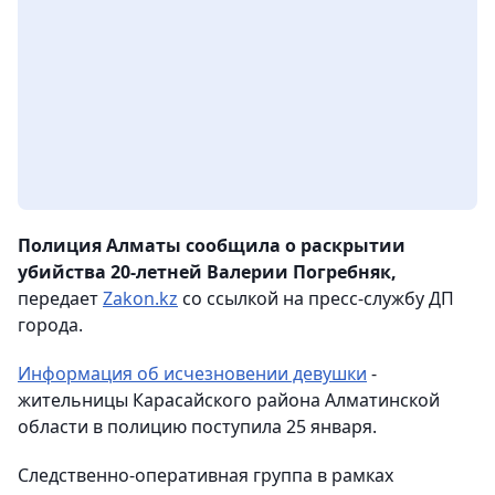
Полиция Алматы сообщила о раскрытии
убийства 20-летней Валерии Погребняк,
передает
Zakon.kz
со ссылкой на пресс-службу ДП
города.
Информация об исчезновении девушки
-
жительницы Карасайского района Алматинской
области в полицию поступила 25 января.
Следственно-оперативная группа в рамках