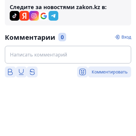
Следите за новостями zakon.kz в:
Комментарии
0
Вход
Комментировать