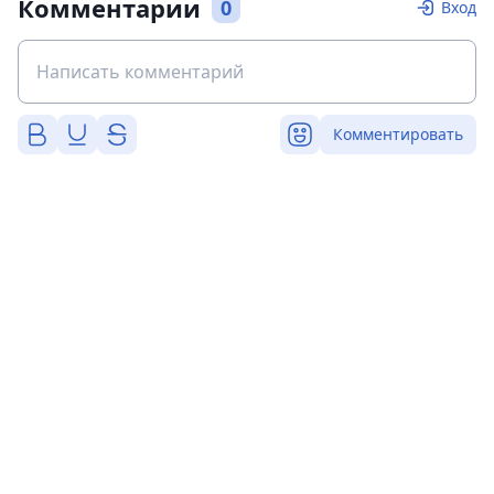
Комментарии
0
Вход
Комментировать