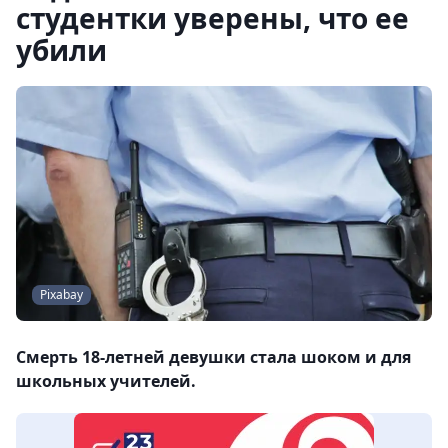
студентки уверены, что ее
убили
Pixabay
Смерть 18-летней девушки стала шоком и для
школьных учителей.