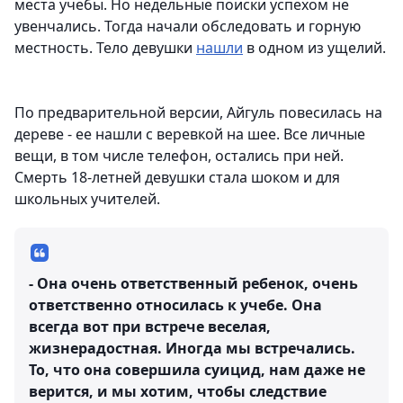
места учебы. Но недельные поиски успехом не
увенчались. Тогда начали обследовать и горную
местность. Тело девушки
нашли
в одном из ущелий.
По предварительной версии, Айгуль повесилась на
дереве - ее нашли с веревкой на шее. Все личные
вещи, в том числе телефон, остались при ней.
Смерть 18-летней девушки стала шоком и для
школьных учителей.
- Она очень ответственный ребенок, очень
ответственно относилась к учебе. Она
всегда вот при встрече веселая,
жизнерадостная. Иногда мы встречались.
То, что она совершила суицид, нам даже не
верится, и мы хотим, чтобы следствие