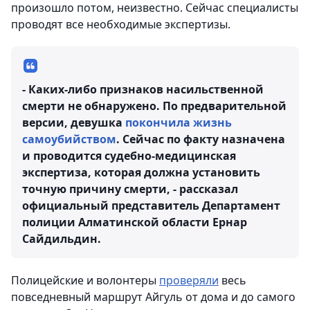
произошло потом, неизвестно. Сейчас специалисты
проводят все необходимые экспертизы.
- Каких-либо признаков насильственной
смерти не обнаружено. По предварительной
версии, девушка
покончила жизнь
самоубийством
. Сейчас по факту назначена
и проводится судебно-медицинская
экспертиза, которая должна установить
точную причину смерти, - рассказал
официальный представитель Департамент
полиции Алматинской области Ернар
Сайдильдин.
Полицейские и волонтеры
проверяли
весь
повседневный маршрут Айгуль от дома и до самого