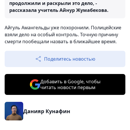
продолжили и раскрыли это дело, -
рассказала учитель Айнур Жумабекова.
Айгуль Амангельды уже похоронили. Полицейские
взяли дело на особый контроль. Точную причину
смерти пообещали назвать в ближайшее время.
Поделитесь новостью
Добавить в Google, чтобы
читать новости первым
Данияр Кунафин