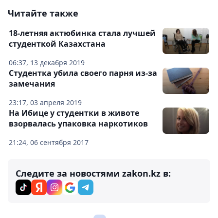
Читайте также
18-летняя актюбинка стала лучшей
студенткой Казахстана
06:37, 13 декабря 2019
Студентка убила своего парня из-за
замечания
23:17, 03 апреля 2019
На Ибице у студентки в животе
взорвалась упаковка наркотиков
21:24, 06 сентября 2017
Следите за новостями zakon.kz в: