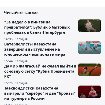
Читайте также
"За неделю в пингвина
превратился": Бублик о бытовых
проблемах в Санкт-Петербурге
16:05, Сегодня
Ватерполисты Казахстана
завершили выступление на
юношеском чемпионате мира
15:44, Сегодня
Дамир Жалгасбай не сумел выйти в
основную сетку "Кубка Президента
РК"
15:26, Сегодня
Таеквондистки Казахстана
выиграли "серебро" и две "бронзы"
на турнире в России