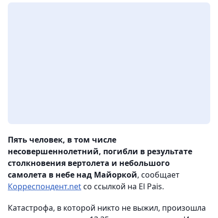
Пять человек, в том числе
несовершеннолетний, погибли в результате
столкновения вертолета и небольшого
самолета в небе над Майоркой
, сообщает
Корреспондент.net
со ссылкой на El Pais.
Катастрофа, в которой никто не выжил, произошла