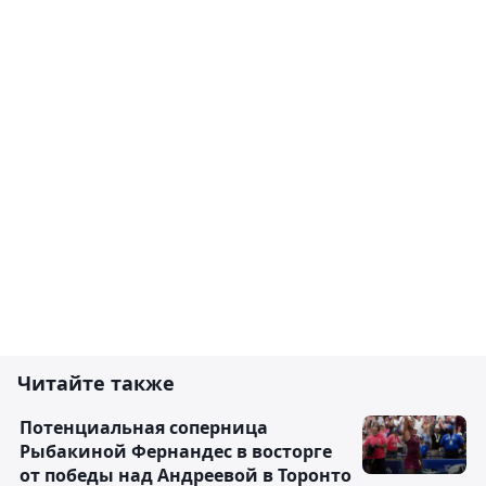
Читайте также
Потенциальная соперница
Рыбакиной Фернандес в восторге
от победы над Андреевой в Торонто