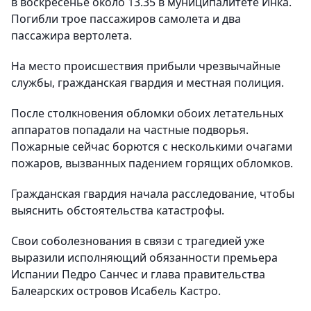
в воскресенье около 13.35 в муниципалитете Инка.
Погибли трое пассажиров самолета и два
пассажира вертолета.
На место происшествия прибыли чрезвычайные
службы, гражданская гвардия и местная полиция.
После столкновения обломки обоих летательных
аппаратов попадали на частные подворья.
Пожарные сейчас борются с несколькими очагами
пожаров, вызванных падением горящих обломков.
Гражданская гвардия начала расследование, чтобы
выяснить обстоятельства катастрофы.
Свои соболезнования в связи с трагедией уже
выразили исполняющий обязанности премьера
Испании Педро Санчес и глава правительства
Балеарских островов Исабель Кастро.