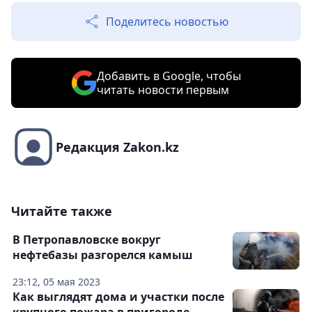
Поделитесь новостью
Добавить в Google, чтобы
читать новости первым
Редакция Zakon.kz
Читайте также
В Петропавловске вокруг
нефтебазы разгорелся камыш
23:12, 05 мая 2023
Как выглядят дома и участки после