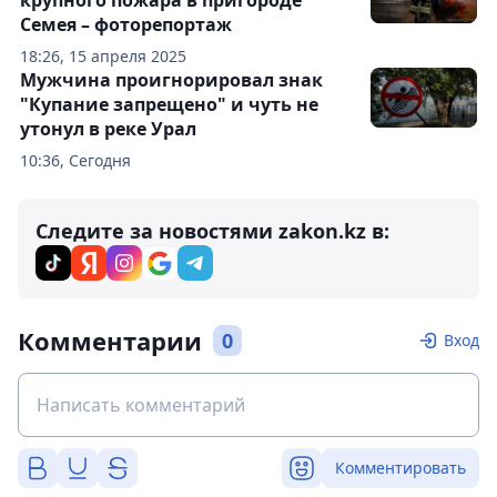
крупного пожара в пригороде
Семея – фоторепортаж
18:26, 15 апреля 2025
Мужчина проигнорировал знак
"Купание запрещено" и чуть не
утонул в реке Урал
10:36, Сегодня
Следите за новостями zakon.kz в:
Комментарии
0
Вход
Комментировать