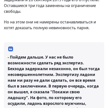
Оставшиеся три года заменены на ограничение
свободы.
Но на этом они не намерены останавливаться и
хотят доказать полную невиновность парня.
- Пойдем дальше. У нас не было
возможности сделать ряд экспертиз.
Бехзода задержали незаконно, он был тогда
несовершеннолетним. Экспертизу ладони
нам ни разу не дали сделать, он все время
был в заключении. В первую очередь, когда
он вышел, я сказала "Покажи свою
ладошку". На фото, по которому его
осудили, ладонь взрослого мужчины,