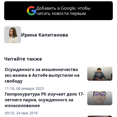
Добавить в Google, чтобы
читать новости первым
Ирина Капитанова
Читайте также
Осужденного за мошенничество
экс-акима в Актобе выпустили на
свободу
11:18, 06 января 2023
Генпрокуратура РК изучает дело 17-
летнего парня, осужденного за
изнасилование
09:10, 24 мая 2018