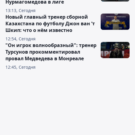
Нурмагомедова в лиге
13:13, Сегодня
Новый главный тренер сборной
Казахстана по футболу Джон ван ’т
Шкип: что о нём известно
12:54, Сегодня
"Он игрок волнообразный": тренер
Турсунов прокомментировал
провал Медведева в Монреале
12:45, Сегодня