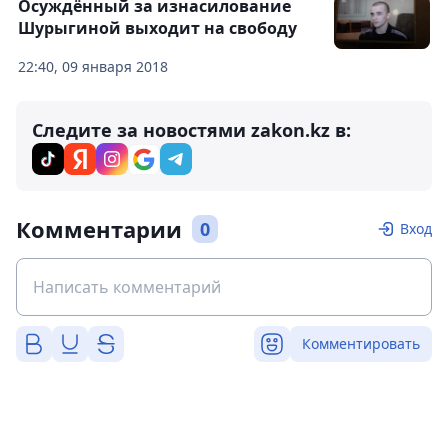
Осуждённый за изнасилование
Шурыгиной выходит на свободу
22:40, 09 января 2018
Следите за новостями zakon.kz в:
Комментарии
0
Вход
Комментировать