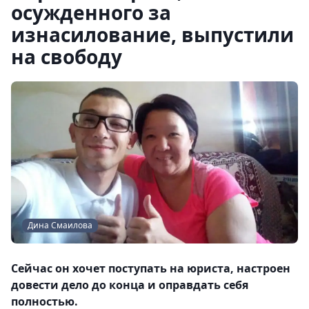
осужденного за
изнасилование, выпустили
на свободу
Дина Смаилова
Сейчас он хочет поступать на юриста, настроен
довести дело до конца и оправдать себя
полностью.