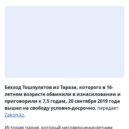
Бехзод Тошпулатов из Тараза, которого в 16-
летнем возрасте обвинили в изнасиловании и
приговорили к 7,5 годам, 20 сентября 2019 года
вышел на свободу условно-досрочно
, передает
Zakon.kz
.
История парня, который несовершеннолетним