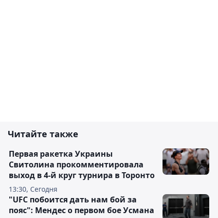
Читайте также
Первая ракетка Украины
Свитолина прокомментировала
выход в 4-й круг турнира в Торонто
13:30, Сегодня
"UFC побоится дать нам бой за
пояс": Мендес о первом бое Усмана