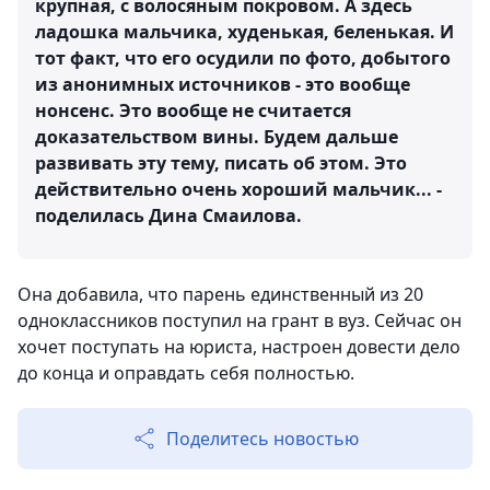
крупная, с волосяным покровом. А здесь
ладошка мальчика, худенькая, беленькая. И
тот факт, что его осудили по фото, добытого
из анонимных источников - это вообще
нонсенс. Это вообще не считается
доказательством вины. Будем дальше
развивать эту тему, писать об этом. Это
действительно очень хороший мальчик... -
поделилась Дина Смаилова.
Она добавила, что парень единственный из 20
одноклассников поступил на грант в вуз. Сейчас он
хочет поступать на юриста, настроен довести дело
до конца и оправдать себя полностью.
Поделитесь новостью