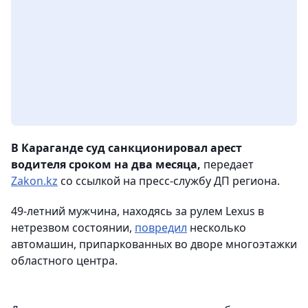
В Караганде суд санкционировал арест
водителя сроком на два месяца,
передает
Zakon.kz
со ссылкой на пресс-службу ДП региона.
49-летний мужчина, находясь за рулем Lexus в
нетрезвом состоянии,
повредил
несколько
автомашин, припаркованных во дворе многоэтажки
областного центра.