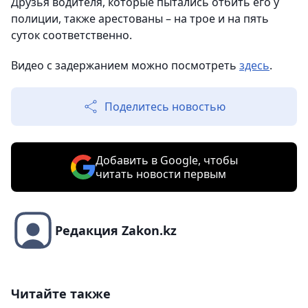
Друзья водителя, которые пытались отбить его у
полиции, также арестованы – на трое и на пять
суток соответственно.
Видео с задержанием можно посмотреть
здесь
.
Поделитесь новостью
Добавить в Google, чтобы
читать новости первым
Редакция Zakon.kz
Читайте также