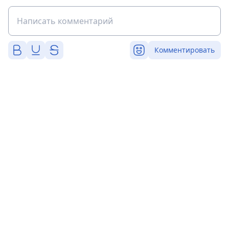
Комментировать