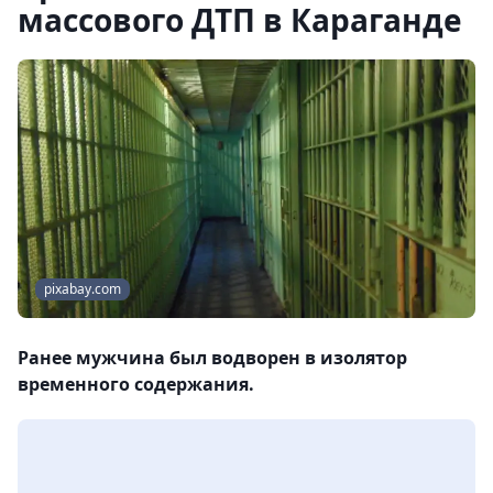
массового ДТП в Караганде
pixabay.com
Ранее мужчина был водворен в изолятор
временного содержания.