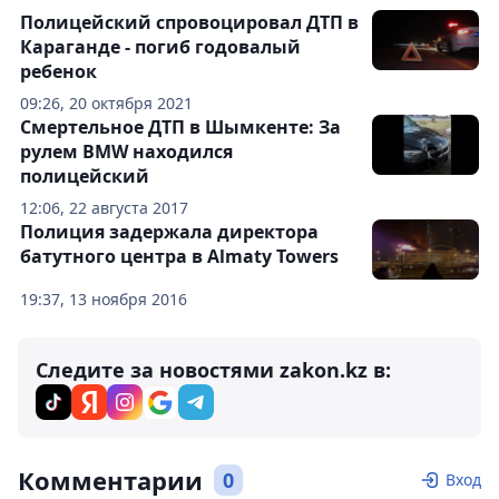
Полицейский спровоцировал ДТП в
Караганде - погиб годовалый
ребенок
09:26, 20 октября 2021
Смертельное ДТП в Шымкенте: За
рулем BMW находился
полицейский
12:06, 22 августа 2017
Полиция задержала директора
батутного центра в Almaty Towers
19:37, 13 ноября 2016
Следите за новостями zakon.kz в:
Комментарии
0
Вход