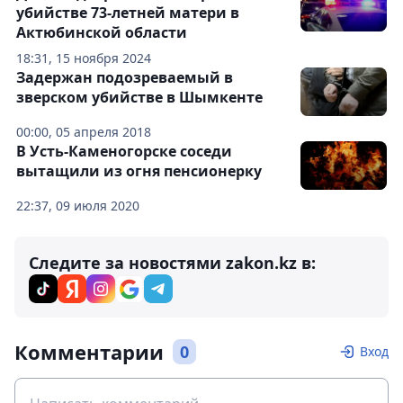
убийстве 73-летней матери в
Актюбинской области
18:31, 15 ноября 2024
Задержан подозреваемый в
зверском убийстве в Шымкенте
00:00, 05 апреля 2018
В Усть-Каменогорске соседи
вытащили из огня пенсионерку
22:37, 09 июля 2020
Следите за новостями zakon.kz в:
Комментарии
0
Вход