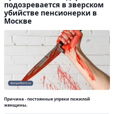
подозревается в зверском
убийстве пенсионерки в
Москве
dvinainform.ru
Причина - постоянные упреки пожилой
женщины.