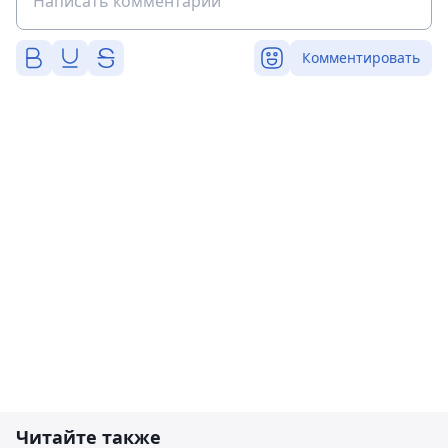
Комментировать
Читайте также