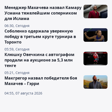
Менеджер Махачева назвал Камару
Усмана тяжелейшим соперником
для Ислама
06:30, Сегодня
Соболенко одержала уверенную
победу в третьем круге турнира в
Торонто
05:59, Сегодня
Клюшку Овечкина с автографом
продали на аукционе за 5,3 млн
тенге
05:21, Сегодня
Макгрегор назвал победителя боя
Махачев – Гэрри
04:55, 07 августа 2026