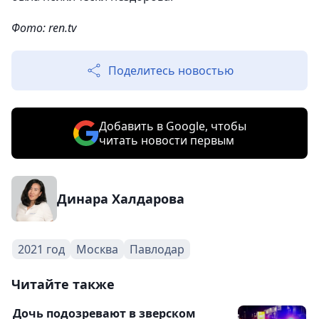
Фото: ren.tv
Поделитесь новостью
Добавить в Google, чтобы
читать новости первым
Динара Халдарова
2021 год
Москва
Павлодар
Читайте также
Дочь подозревают в зверском