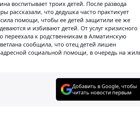
ина воспитывает троих детей. После развода
ры рассказали, что дедушка часто практикует
сила помощи, чтобы ее детей защитили ее же
деваются и избивают детей. От услуг кризисного
о переехала к родственникам в Алматинскую
Светлана сообщила, что отец детей лишен
в адресной социальной помощи, в очередь на жил
Добавить в Google, чтобы
читать новости первым