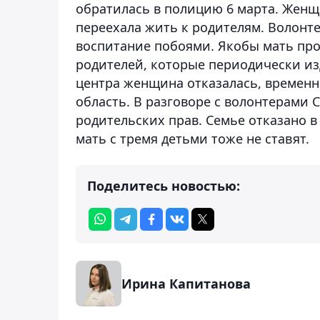
обратилась в полицию 6 марта. Женщ
переехала жить к родителям. Волонте
воспитание побоями. Якобы мать про
родителей, которые периодически из
центра женщина отказалась, временн
область. В разговоре с волонтерами 
родительских прав. Семье отказано 
мать с тремя детьми тоже не ставят.
Поделитесь новостью:
Ирина Капитанова