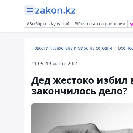
#Выборы в Курултай
#Казахстан в сравнении
Новости Казахстана и мира на сегодня
Все но
11:05, 19 марта 2021
Дед жестоко избил 
закончилось дело?