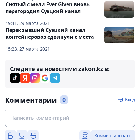
Снятый с мели Ever Given вновь
перегородил Суэцкий канал
19:41, 29 марта 2021
Перекрывший Суэцкий канал
контейнеровоз сдвинули с места
15:23, 27 марта 2021
Следите за новостями zakon.kz в:
Комментарии
0
Вход
Комментировать