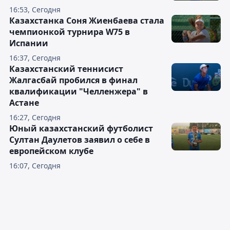
16:53, Сегодня
Казахстанка Соня Жиенбаева стала
чемпионкой турнира W75 в
Испании
16:37, Сегодня
Казахстанский теннисист
Жалгасбай пробился в финал
квалификации "Челленжера" в
Астане
16:27, Сегодня
Юный казахстанский футболист
Султан Даулетов заявил о себе в
европейском клубе
16:07, Сегодня