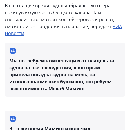
В настоящее время судно добралось до озера,
покинув узкую часть Суэцкого канала. Там
специалисты осмотрят контейнеровоз и решат,
сможет ли он продолжить плавание, передает
РИА
Новости
.
Мы потребуем компенсации от владельца
судна за все последствия, к которым
привела посадка судна на мель, за
использование всех буксиров, потребуем
всю стоимость.
Мохаб Мамиш
В то же время Мамиш исключил