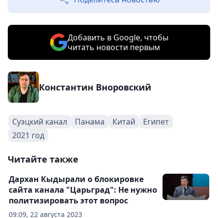
Добавить в Google, чтобы
читать новости первым
Константин Вноровский
Суэцкий канал
Панама
Китай
Египет
2021 год
Читайте также
Дархан Кыдырали о блокировке
сайта канала "Царьград": Не нужно
политизировать этот вопрос
09:09, 22 августа 2023