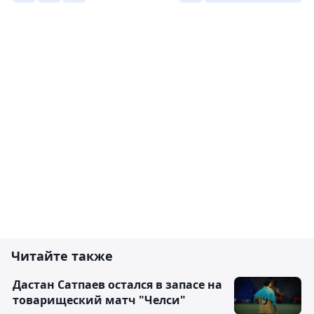
Читайте также
Дастан Сатпаев остался в запасе на
товарищеский матч "Челси"