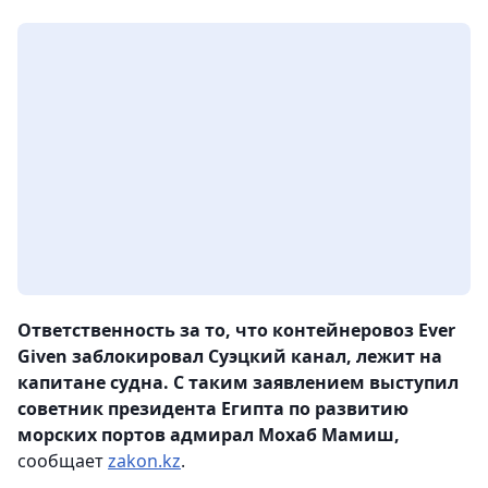
Ответственность за то, что контейнеровоз Ever
Given заблокировал Суэцкий канал, лежит на
капитане судна. С таким заявлением выступил
советник президента Египта по развитию
морских портов адмирал Мохаб Мамиш,
сообщает
zakon.kz
.