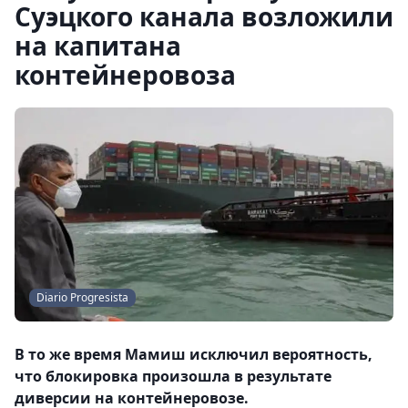
Суэцкого канала возложили
на капитана
контейнеровоза
Diario Progresista
В то же время Мамиш исключил вероятность,
что блокировка произошла в результате
диверсии на контейнеровозе.