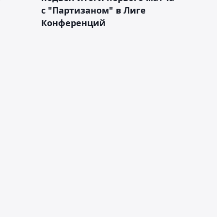
с "Партизаном" в Лиге
Конференций