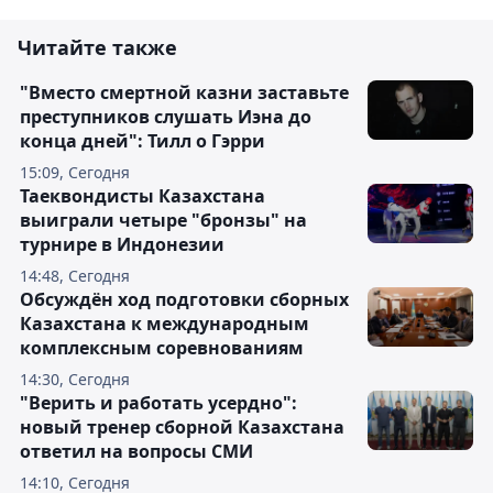
Читайте также
"Вместо смертной казни заставьте
преступников слушать Иэна до
конца дней": Тилл о Гэрри
15:09, Сегодня
Таеквондисты Казахстана
выиграли четыре "бронзы" на
турнире в Индонезии
14:48, Сегодня
Обсуждён ход подготовки сборных
Казахстана к международным
комплексным соревнованиям
14:30, Сегодня
"Верить и работать усердно":
новый тренер сборной Казахстана
ответил на вопросы СМИ
14:10, Сегодня