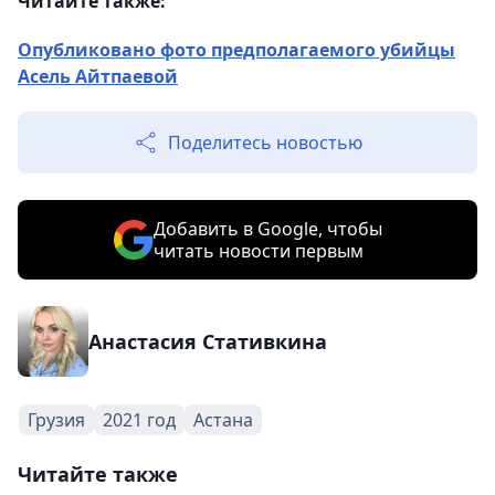
Читайте также:
Опубликовано фото предполагаемого убийцы
Асель Айтпаевой
Поделитесь новостью
Добавить в Google, чтобы
читать новости первым
Анастасия Стативкина
Грузия
2021 год
Астана
Читайте также