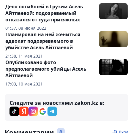
Дело погибшей в Грузии Асель
Айтпаевой: подозреваемый
отказался от суда присяжных
01:37, 08 июня 2022
Планировал на ней жениться -
адвокат подозреваемого в
убийстве Асель Айтпаевой
21:38, 11 мая 2021
Опубликовано фото
предполагаемого убийцы Асель
Айтпаевой
17:03, 10 мая 2021
Следите за новостями zakon.kz в:
Комментарии
0
Вход