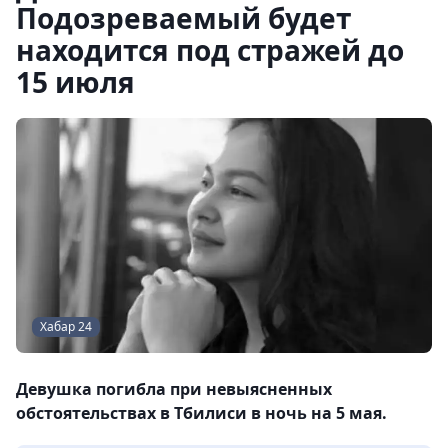
Подозреваемый будет
находится под стражей до
15 июля
Хабар 24
Девушка погибла при невыясненных
обстоятельствах в Тбилиси в ночь на 5 мая.