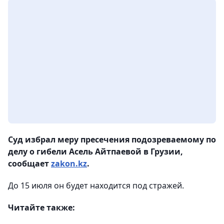
Суд избрал меру пресечения подозреваемому по
делу о гибели Асель Айтпаевой в Грузии,
сообщает
zakon.kz
.
До 15 июля он будет находится под стражей.
Читайте также: