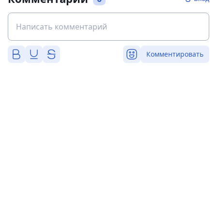
Комментировать