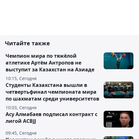
Читайте также
Чемпион мира по тяжёлой
атлетике Артём Антропов не
выступит за Казахстан на Азиаде
10:15, Сегодня
Студенты Казахстана вышли в
четвертьфинал чемпионата мира
по шахматам среди университетов
10:03, Сегодня
Асу Алмабаев подписал контракт с
лигой ACBJJ
09:45, Сегодня