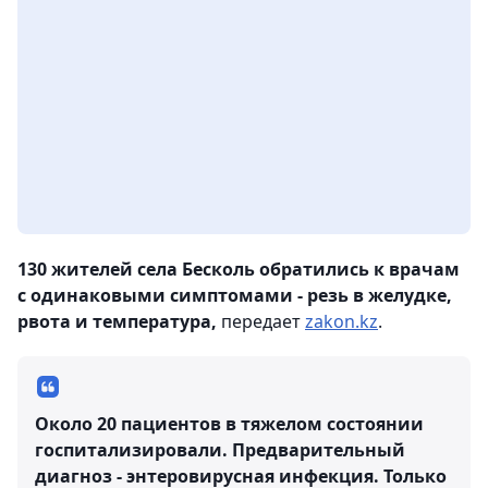
130 жителей села Бесколь обратились к врачам
с одинаковыми симптомами - резь в желудке,
рвота и температура,
передает
zakon.kz
.
Около 20 пациентов в тяжелом состоянии
госпитализировали. Предварительный
диагноз - энтеровирусная инфекция. Только