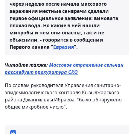
через неделю после начала массового
заражения местные санврачи сделали
первое официальное заявление: виновата
плохая вода. Но какие в ней нашли
микробы и чем они опасны, так и не
объяснили, - говорится в сообщении
Первого канала "
Евразия
".
Читайте также:
Массовое отравление сельчан
расследует прокуратура СКО
По словам руководителя Управления санитарно-
эпидемиологического контроля Кызылжарского
района Джангильды Ибраева, "было обнаружено
общее микробное число".