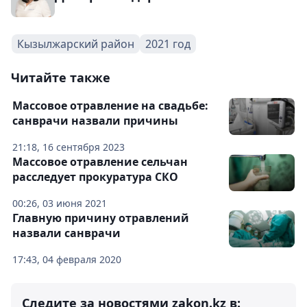
Кызылжарский район
2021 год
Читайте также
Массовое отравление на свадьбе:
санврачи назвали причины
21:18, 16 сентября 2023
Массовое отравление сельчан
расследует прокуратура СКО
00:26, 03 июня 2021
Главную причину отравлений
назвали санврачи
17:43, 04 февраля 2020
Следите за новостями zakon.kz в: