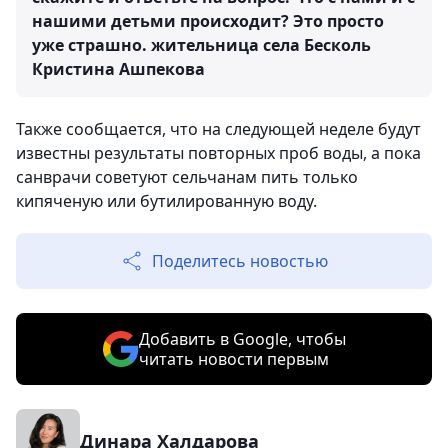
нашими детьми происходит? Это просто
уже страшно.
жительница села Бесколь
Кристина Ашпекова
Также сообщается, что на следующей неделе будут
известны результаты повторных проб воды, а пока
санврачи советуют сельчанам пить только
кипяченую или бутилированную воду.
Поделитесь новостью
Добавить в Google, чтобы
читать новости первым
Динара Халдарова