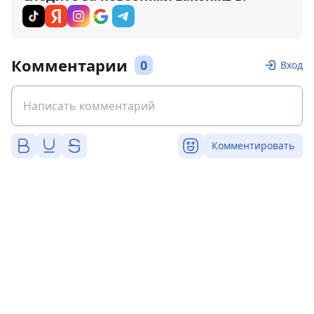
Комментарии
0
Вход
Комментировать