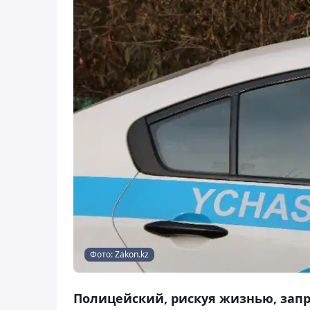
Фото: Zakon.kz
Полицейский, рискуя жизнью, запр