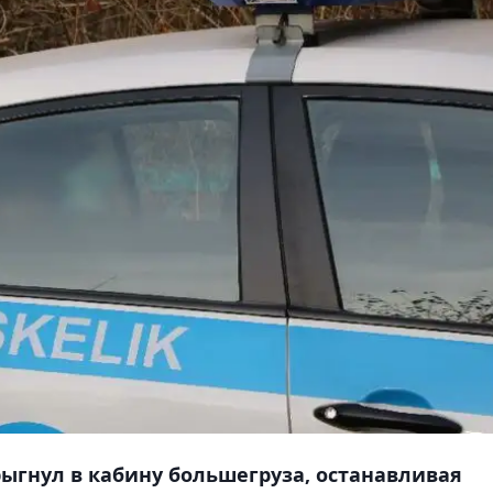
ыгнул в кабину большегруза, останавливая