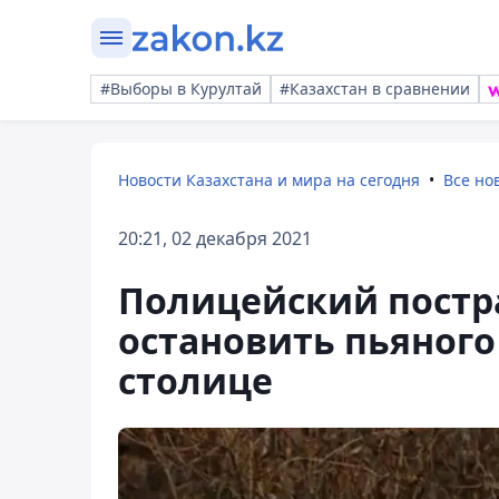
#Выборы в Курултай
#Казахстан в сравнении
Новости Казахстана и мира на сегодня
Все но
20:21, 02 декабря 2021
Полицейский постр
остановить пьяного
столице