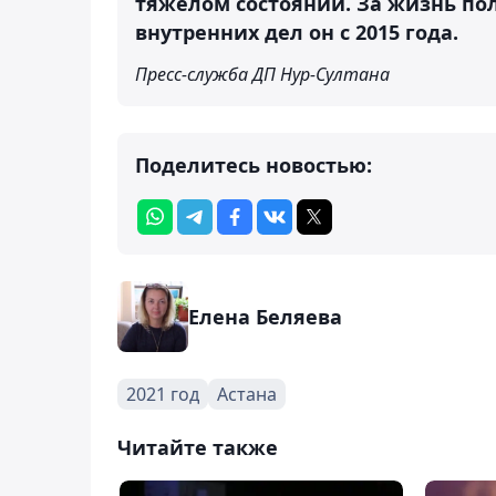
тяжелом состоянии. За жизнь пол
внутренних дел он с 2015 года.
Пресс-служба ДП Нур-Султана
Поделитесь новостью:
Елена Беляева
2021 год
Астана
Читайте также