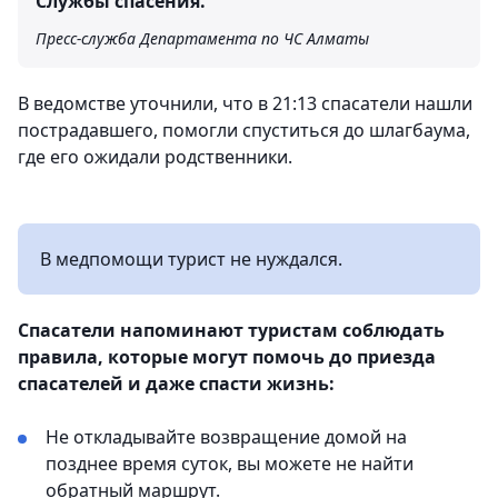
Службы спасения.
Пресс-служба Департамента по ЧС Алматы
В ведомстве уточнили, что в 21:13 спасатели нашли
пострадавшего, помогли спуститься до шлагбаума,
где его ожидали родственники.
В медпомощи турист не нуждался.
Спасатели напоминают туристам соблюдать
правила, которые могут помочь до приезда
спасателей и даже спасти жизнь:
Не откладывайте возвращение домой на
позднее время суток, вы можете не найти
обратный маршрут.