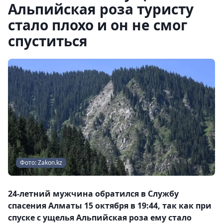
Альпийская роза туристу
стало плохо и он не смог
спуститься
Фото: Zakon.kz
24-летний мужчина обратился в Службу
спасения Алматы 15 октября в 19:44, так как при
спуске с ущелья Альпийская роза ему стало