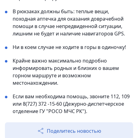
В рюкзаках должны быть: теплые вещи,
походная аптечка для оказания доврачебной
помощи в случае непредвиденной ситуации,
лишним не будет и наличие навигаторов GPS.
Ни в коем случае не ходите в горы в одиночку!
Крайне важно максимально подробно
информировать родных и близких о вашем
горном маршруте и возможном
местонахождении.
Если вам необходима помощь, звоните 112, 109
или 8(727) 372 -15-60 (Дежурно-диспетчерское
отделение ГУ "РОСО МЧС РК").
Поделитесь новостью