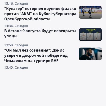
15:16, Сегодня
"Кулагер" потерпел крупное фиаско
против "АКМ" на Кубке губернатора
Оренбургской области
14:36, Сегодня
В Астане 9 августа будут перекрыты
улицы
13:59, Сегодня
"Он был лез сознания": Дэнис
уверен в досрочной победе над
Чимаевым на турнире RAF
13:45, Сегодня