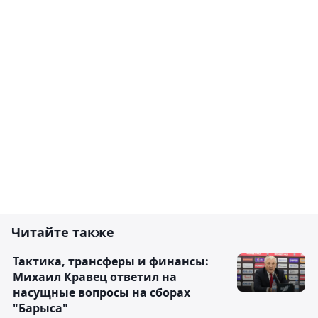
Читайте также
Тактика, трансферы и финансы:
Михаил Кравец ответил на
насущные вопросы на сборах
"Барыса"