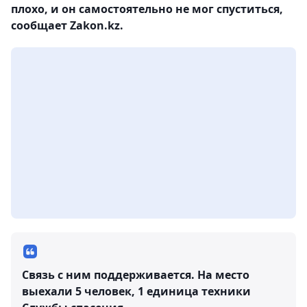
плохо, и он самостоятельно не мог спуститься,
сообщает Zakon.kz.
Связь с ним поддерживается. На место
выехали 5 человек, 1 единица техники