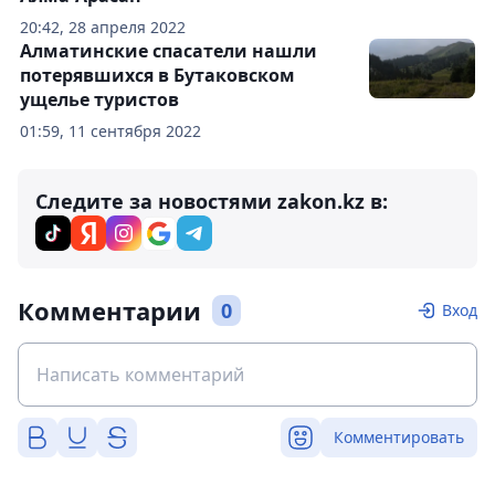
20:42, 28 апреля 2022
Алматинские спасатели нашли
потерявшихся в Бутаковском
ущелье туристов
01:59, 11 сентября 2022
Следите за новостями zakon.kz в:
Комментарии
0
Вход
Комментировать