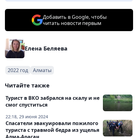
Добавить в Google, чтобы
читать новости первым
Елена Беляева
2022 год
Алматы
Читайте также
Турист в ВКО забрался на скалу и не
смог спуститься
22:18, 29 июня 2024
Спасатели эвакуировали пожилого
туриста с травмой бедра из ущелья
Алма-Арасан