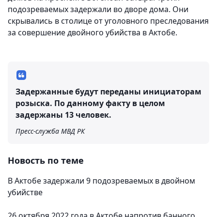
подозреваемых задержали во дворе дома. Они
скрывались в столице от уголовного преследования
за совершение двойного убийства в Актобе.
Задержанные будут переданы инициаторам
розыска. По данному факту в целом
задержаны 13 человек.
Пресс-служба МВД РК
Новость по теме
В Актобе задержали 9 подозреваемых в двойном
убийстве
26 октября 2022 года в Актобе напротив банного