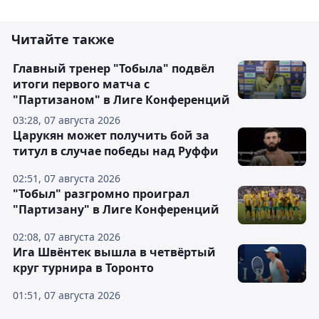
Читайте также
Главный тренер "Тобыла" подвёл
итоги первого матча с
"Партизаном" в Лиге Конференций
03:28, 07 августа 2026
Царукян может получить бой за
титул в случае победы над Руффи
02:51, 07 августа 2026
"Тобыл" разгромно проиграл
"Партизану" в Лиге Конференций
02:08, 07 августа 2026
Ига Швёнтек вышла в четвёртый
круг турнира в Торонто
01:51, 07 августа 2026