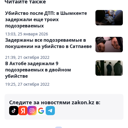
Читайте также
Убийство после ДТП: в Шымкенте
задержали еще троих
подозреваемых
13:03, 25 января 2026
Задержаны все подозреваемые в
покушении на убийство в Сатпаеве
21:39, 21 октября 2022
В Актобе задержали 9
подозреваемых в двойном
убийстве
19:25, 27 октября 2022
Следите за новостями zakon.kz в: