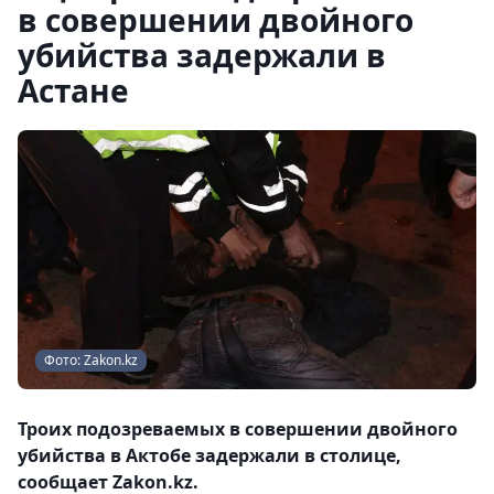
в совершении двойного
убийства задержали в
Астане
Фото: Zakon.kz
Троих подозреваемых в совершении двойного
убийства в Актобе задержали в столице,
сообщает Zakon.kz.