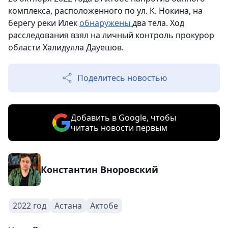
комплекса, расположенного по ул. К. Нокина, на
берегу реки Илек
обнаружены
два тела. Ход
расследования взял на личный контроль прокурор
области Халидулла Дауешов.
Поделитесь новостью
Добавить в Google, чтобы
читать новости первым
Константин Вноровский
2022 год
Астана
Актобе