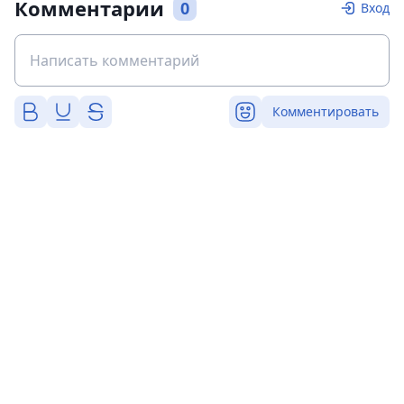
Комментарии
0
Вход
Комментировать