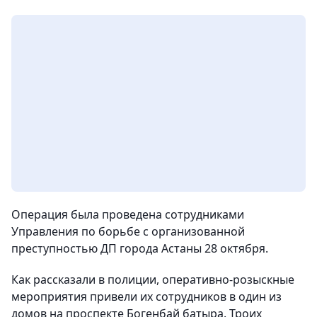
Операция была проведена сотрудниками
Управления по борьбе с организованной
преступностью ДП города Астаны 28 октября.
Как рассказали в полиции, оперативно-розыскные
мероприятия привели их сотрудников в один из
домов на проспекте Богенбай батыра. Троих