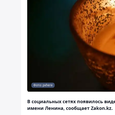
Фото: pxhere
В социальных сетях появилось вид
имени Ленина, сообщает Zakon.kz.