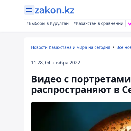
#Выборы в Курултай
#Казахстан в сравнении
Новости Казахстана и мира на сегодня
Все но
11:28, 04 ноября 2022
Видео с портретами
распространяют в С