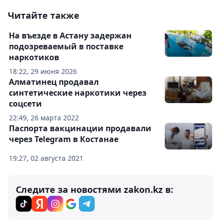
Читайте также
На въезде в Астану задержан
подозреваемый в поставке
наркотиков
18:22, 29 июня 2026
Алматинец продавал
синтетические наркотики через
соцсети
22:49, 26 марта 2022
Паспорта вакцинации продавали
через Telegram в Костанае
19:27, 02 августа 2021
Следите за новостями zakon.kz в: