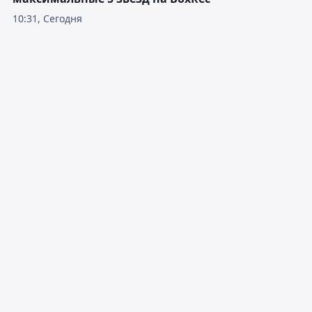
10:31, Сегодня