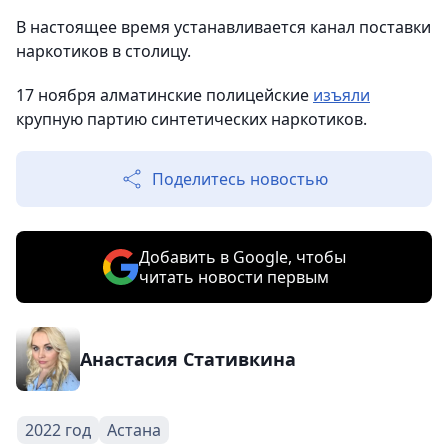
В настоящее время устанавливается канал поставки
наркотиков в столицу.
17 ноября алматинские полицейские
изъяли
крупную партию синтетических наркотиков.
Поделитесь новостью
Добавить в Google, чтобы
читать новости первым
Анастасия Стативкина
2022 год
Астана