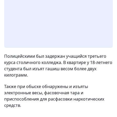
Полицейскими был задержан учащийся третьего
курса столичного колледжа. В квартире у 18-летнего
студента был изъят гашиш весом более двух
килограмм.
Также при обыске обнаружены и изъяты
электронные весы, фасовочная тара и
приспособления для расфасовки наркотических
средств.