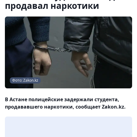
продавал наркотики
Фото: Zakon.kz
В Астане полицейские задержали студента,
продававшего наркотики, сообщает Zakon.kz.