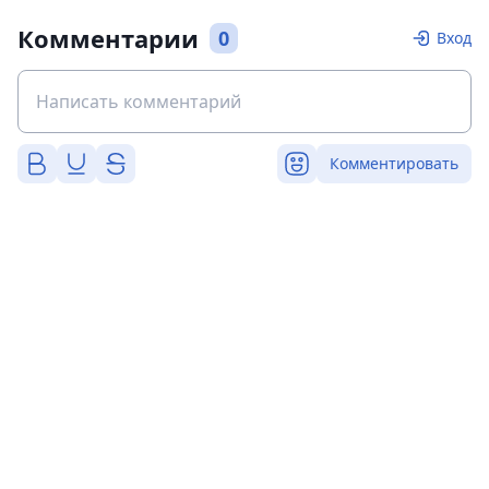
Комментарии
0
Вход
Комментировать