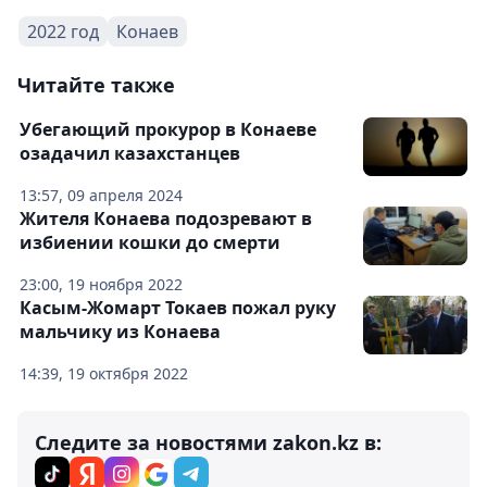
2022 год
Конаев
Читайте также
Убегающий прокурор в Конаеве
озадачил казахстанцев
13:57, 09 апреля 2024
Жителя Конаева подозревают в
избиении кошки до смерти
23:00, 19 ноября 2022
Касым-Жомарт Токаев пожал руку
мальчику из Конаева
14:39, 19 октября 2022
Следите за новостями zakon.kz в: