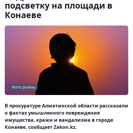
подсветку на площади в
Конаеве
Фото: pixabay
В прокуратуре Алматинской области рассказали
о фактах умышленного повреждения
имущества, кражи и вандализма в городе
Конаеве, сообщает Zakon.kz.