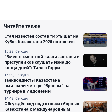
Читайте также
Стал известен состав "Иртыша" на
Кубок Казахстана 2026 по хоккею
15:28, Сегодня
"Вместо смертной казни заставьте
преступников слушать Иэна до
конца дней": Тилл о Гэрри
15:09, Сегодня
Таеквондисты Казахстана
выиграли четыре "бронзы" на
турнире в Индонезии
14:48, Сегодня
Обсуждён ход подготовки сборных
Казахстана к международным