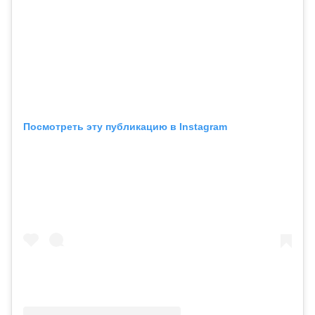
Посмотреть эту публикацию в Instagram