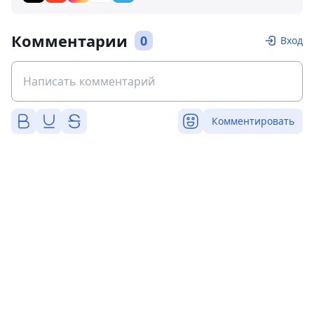
Комментарии
0
Вход
Комментировать