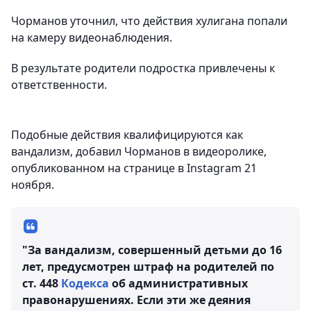
Чорманов уточнил, что действия хулигана попали
на камеру видеонаблюдения.
В результате родители подростка привлечены к
ответственности.
Подобные действия квалифицируются как
вандализм, добавил Чорманов в видеоролике,
опубликованном на странице в Instagram 21
ноября.
"За вандализм, совершенный детьми до 16
лет, предусмотрен штраф на родителей по
ст. 448
Кодекса
об административных
правонарушениях. Если эти же деяния