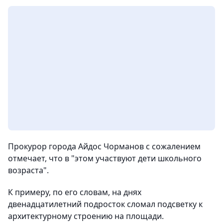
Прокурор города Айдос Чорманов с сожалением
отмечает, что в "этом участвуют дети школьного
возраста".
К примеру, по его словам, на днях
двенадцатилетний подросток сломал подсветку к
архитектурному строению на площади.