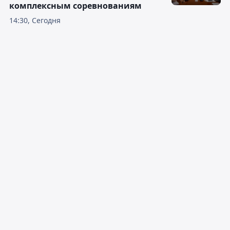
комплексным соревнованиям
14:30, Сегодня