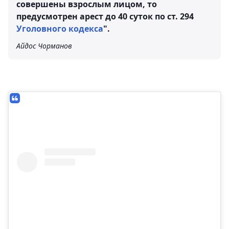
совершены взрослым лицом, то
предусмотрен арест до 40 суток по ст. 294
Уголовного кодекса
".
Айдос Чорманов