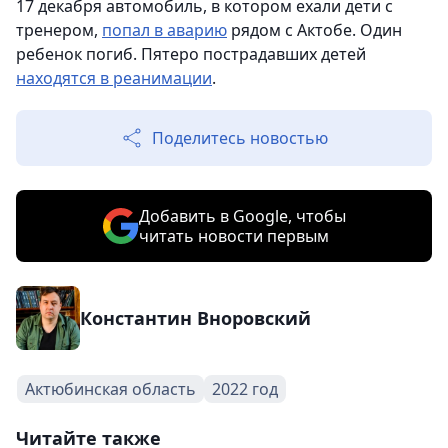
17 декабря автомобиль, в котором ехали дети с
тренером,
попал в аварию
рядом с Актобе. Один
ребенок погиб. Пятеро пострадавших детей
находятся в реанимации
.
Поделитесь новостью
Добавить в Google, чтобы
читать новости первым
Константин Вноровский
Актюбинская область
2022 год
Читайте также