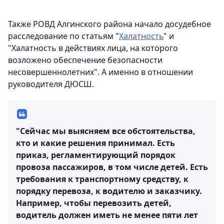
Также РОВД Алгинского района начало досудебное
расследование по статьям "
Халатность
" и
"Халатность в действиях лица, на которого
возложено обеспечение безопасности
несовершеннолетних". А именно в отношении
руководителя ДЮСШ.
"Сейчас мы выясняем все обстоятельства,
кто и какие решения принимал. Есть
приказ, регламентирующий порядок
провоза пассажиров, в том числе детей. Есть
требования к транспортному средству, к
порядку перевоза, к водителю и заказчику.
Например, чтобы перевозить детей,
водитель должен иметь не менее пяти лет