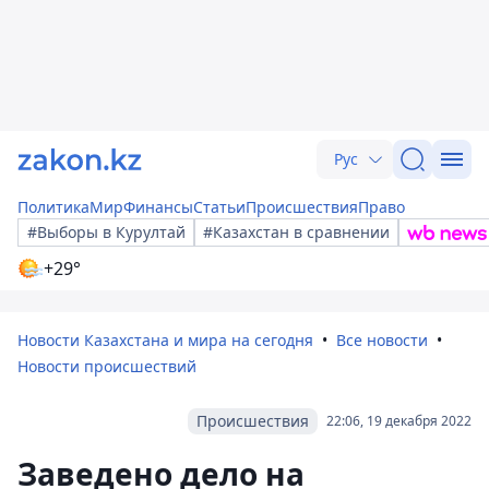
Рус
Политика
Мир
Финансы
Статьи
Происшествия
Право
#Выборы в Курултай
#Казахстан в сравнении
+29°
Новости Казахстана и мира на сегодня
Все новости
Новости происшествий
Происшествия
22:06, 19 декабря 2022
Заведено дело на