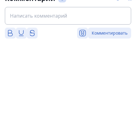
Комментировать