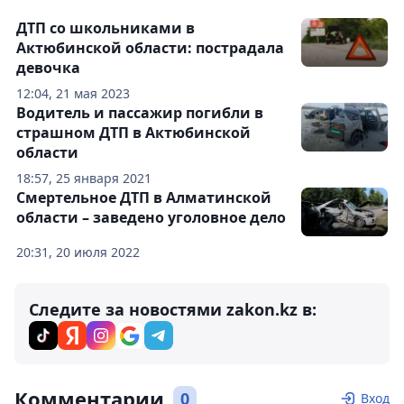
ДТП со школьниками в
Актюбинской области: пострадала
девочка
12:04, 21 мая 2023
Водитель и пассажир погибли в
страшном ДТП в Актюбинской
области
18:57, 25 января 2021
Смертельное ДТП в Алматинской
области – заведено уголовное дело
20:31, 20 июля 2022
Следите за новостями zakon.kz в:
Комментарии
0
Вход