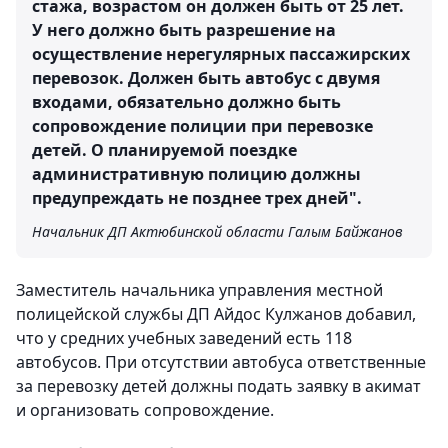
стажа, возрастом он должен быть от 25 лет.
У него должно быть разрешение на
осуществление нерегулярных пассажирских
перевозок. Должен быть автобус с двумя
входами, обязательно должно быть
сопровождение полиции при перевозке
детей. О планируемой поездке
административную полицию должны
предупреждать не позднее трех дней".
Начальник ДП Актюбинской области Галым Байжанов
Заместитель начальника управления местной
полицейской службы ДП Айдос Кулжанов добавил,
что у средних учебных заведений есть 118
автобусов. При отсутствии автобуса ответственные
за перевозку детей должны подать заявку в акимат
и организовать сопровождение.