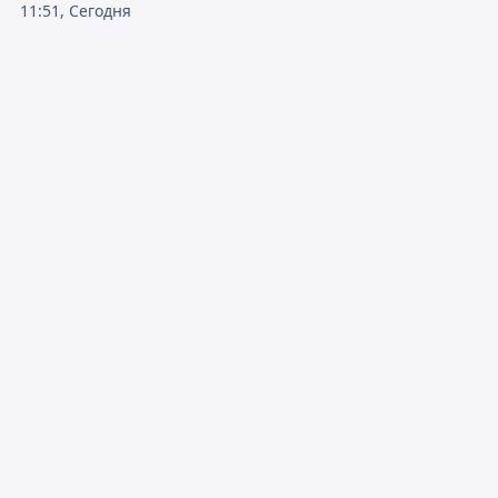
11:51, Сегодня