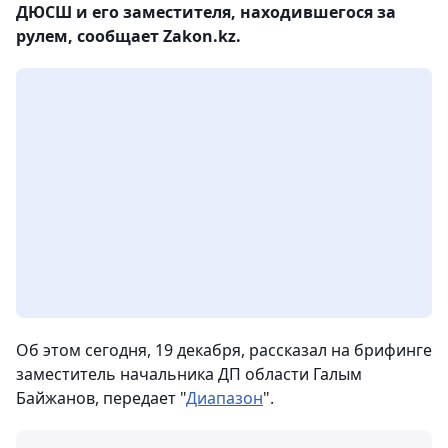
ДЮСШ и его заместителя, находившегося за
рулем, сообщает Zakon.kz.
Об этом сегодня, 19 декабря, рассказал на брифинге
заместитель начальника ДП области Галым
Байжанов, передает "
Диапазон
".