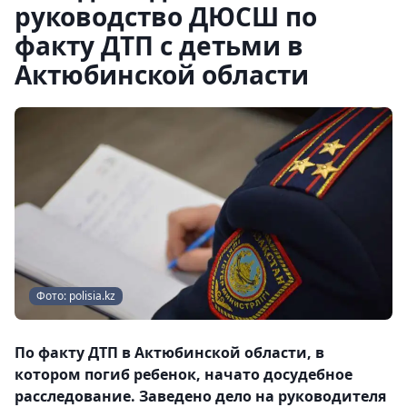
руководство ДЮСШ по
факту ДТП с детьми в
Актюбинской области
Фото: polisia.kz
По факту ДТП в Актюбинской области, в
котором погиб ребенок, начато досудебное
расследование. Заведено дело на руководителя