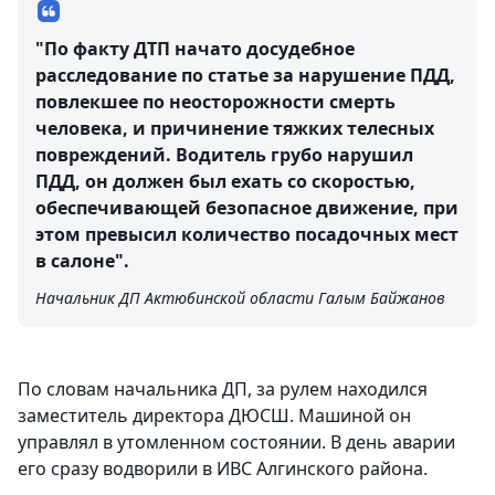
"По факту ДТП начато досудебное
расследование по статье за нарушение ПДД,
повлекшее по неосторожности смерть
человека, и причинение тяжких телесных
повреждений. Водитель грубо нарушил
ПДД, он должен был ехать со скоростью,
обеспечивающей безопасное движение, при
этом превысил количество посадочных мест
в салоне".
Начальник ДП Актюбинской области Галым Байжанов
По словам начальника ДП, за рулем находился
заместитель директора ДЮСШ. Машиной он
управлял в утомленном состоянии. В день аварии
его сразу водворили в ИВС Алгинского района.