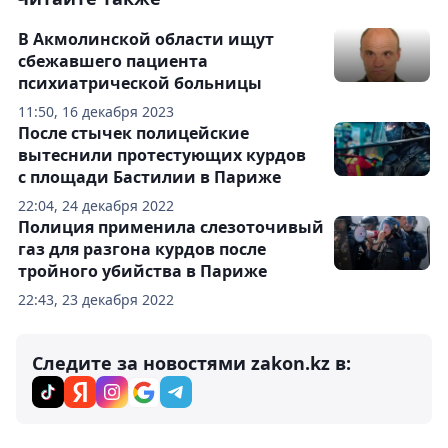
В Акмолинской области ищут
сбежавшего пациента
психиатрической больницы
11:50, 16 декабря 2023
После стычек полицейские
вытеснили протестующих курдов
с площади Бастилии в Париже
22:04, 24 декабря 2022
Полиция применила слезоточивый
газ для разгона курдов после
тройного убийства в Париже
22:43, 23 декабря 2022
Следите за новостями zakon.kz в: