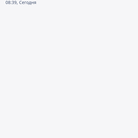
08:39, Сегодня