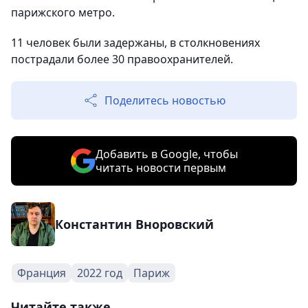
парижского метро.
11 человек были задержаны, в столкновениях
пострадали более 30 правоохранителей.
Поделитесь новостью
Добавить в Google, чтобы
читать новости первым
Константин Вноровский
Франция
2022 год
Париж
Читайте также