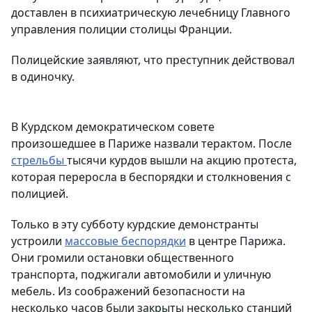
доставлен в психиатрическую лечебницу Главного
управления полиции столицы Франции.
Полицейские заявляют, что преступник действовал
в одиночку.
В Курдском демократическом совете
произошедшее в Париже назвали терактом. После
стрельбы
тысячи курдов вышли на акцию протеста,
которая переросла в беспорядки и столкновения с
полицией.
Только в эту субботу курдские демонстранты
устроили
массовые беспорядки
в центре Парижа.
Они громили остановки общественного
транспорта, поджигали автомобили и уличную
мебель. Из соображений безопасности на
несколько часов были закрыты несколько станций