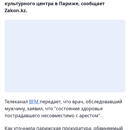
культурного центра в Париже, сообщает
Zakon.kz.
Телеканал
BFM
передает, что врач, обследовавший
мужчину, заявил, что "состояние здоровья
пострадавшего несовместимо с арестом".
Как уточнила парижская прокуратура, обвиняемый