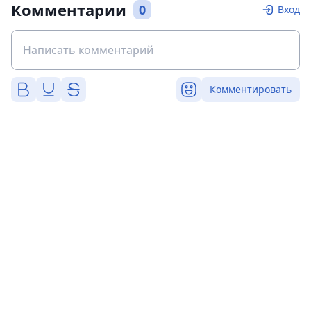
Комментарии
0
Вход
Комментировать