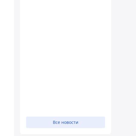
Все новости