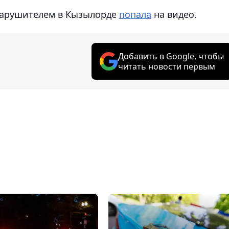
 нарушителем в Кызылорде
попала
на видео.
Добавить в Google, чтобы
читать новости первым