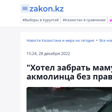
#Выборы в Курултай
#Казахстан в сравнении
Новости Казахстана и мира на сегодня
Все но
15:24, 28 декабря 2022
"Хотел забрать маму
акмолинца без пра