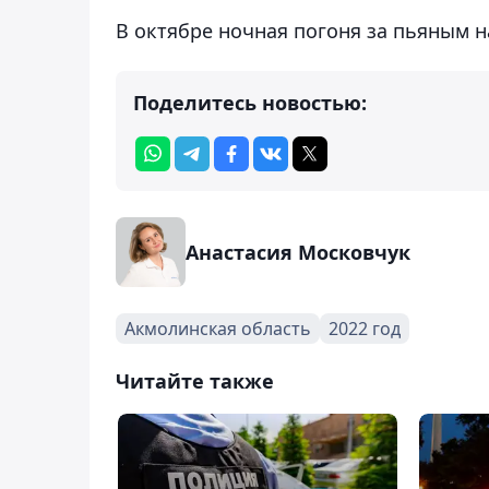
В октябре ночная погоня за пьяным
Поделитесь новостью:
Анастасия Московчук
Акмолинская область
2022 год
Читайте также