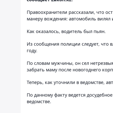
Правоохранители рассказали, что ост
манеру вождения: автомобиль вилял и
Как оказалось, водитель был пьян.
Из сообщения полиции следует, что в
году.
По словам мужчины, он сел нетрезвым
забрать маму после новогоднего корп
Теперь, как уточнили в ведомстве, а
По данному факту ведется досудебное 
ведомстве.