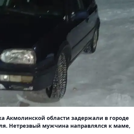
дка Акмолинской области задержали в городе
ля. Нетрезвый мужчина направлялся к маме,