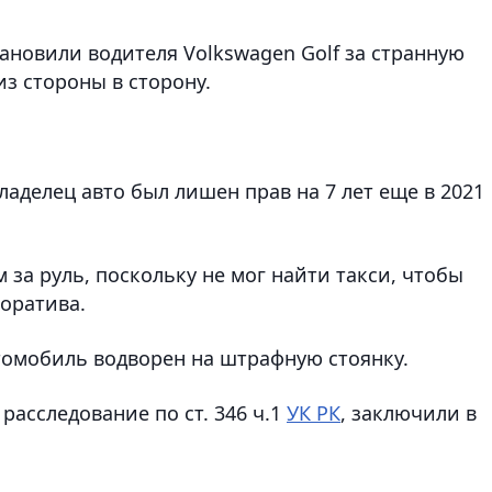
ановили водителя Volkswagen Golf за странную
з стороны в сторону.
ладелец авто был лишен прав на 7 лет еще в 2021
 за руль, поскольку не мог найти такси, чтобы
оратива.
втомобиль водворен на штрафную стоянку.
расследование по ст. 346 ч.1
УК РК
, заключили в