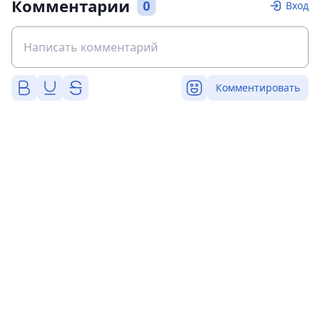
Комментарии
0
Вход
Комментировать