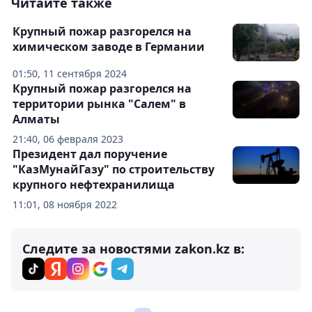
Читайте также
Крупный пожар разгорелся на
химическом заводе в Германии
01:50, 11 сентября 2024
Крупный пожар разгорелся на
территории рынка "Салем" в
Алматы
21:40, 06 февраля 2023
Президент дал поручение
"КазМунайГазу" по строительству
крупного нефтехранилища
11:01, 08 ноября 2022
Следите за новостями zakon.kz в: