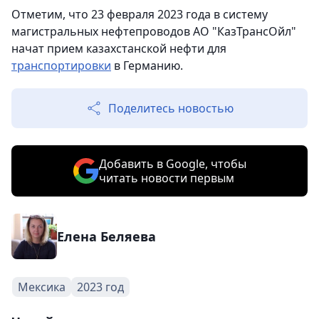
Отметим, что 23 февраля 2023 года в систему
магистральных нефтепроводов АО "КазТрансОйл"
начат прием казахстанской нефти для
транспортировки
в Германию.
Поделитесь новостью
Добавить в Google, чтобы
читать новости первым
Елена Беляева
Мексика
2023 год