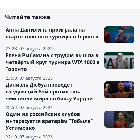
Читайте также
Анна Данилина проиграла на
старте топового турнира в Торонто
23:28, 07 августа 2026
Елена Рыбакина с трудом вышла в
четвёртый круг турнира WTA 1000 в
Торонто
23:09, 07 августа 2026
Даниэль Дюбуа проведёт
следующий бой против экс-
чемпиона мира по боксу Уордли
22:52, 07 августа 2026
Один из российских клубов
интересуется вратарём "Тобыла"
Устименко
22:19, 07 августа 2026