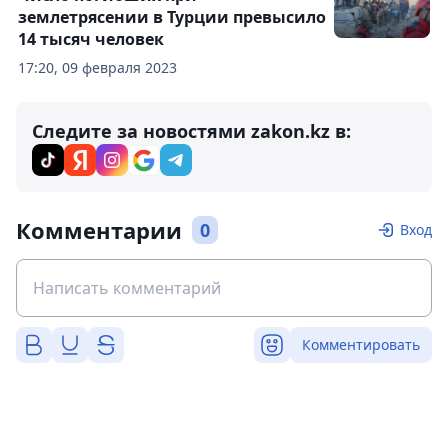
землетрясении в Турции превысило
14 тысяч человек
17:20, 09 февраля 2023
Следите за новостями zakon.kz в:
Комментарии
0
Вход
Комментировать