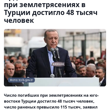
при землетрясениях в
Турции достигло 48 тысяч
человек
Фото: tccb.gov.tr
Число погибших при землетрясениях на юго-
востоке Турции достигло 48 тысяч человек,
число раненых превысило 115 тысяч, заявил