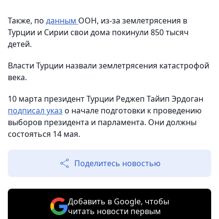
Также, по
данным
ООН, из-за землетрясения в
Турции и Сирии свои дома покинули 850 тысяч
детей.
Власти Турции назвали землетрясения катастрофой
века.
10 марта президент Турции Реджеп Тайип Эрдоган
подписал указ
о начале подготовки к проведению
выборов президента и парламента. Они должны
состояться 14 мая.
Поделитесь новостью
Добавить в Google, чтобы
читать новости первым