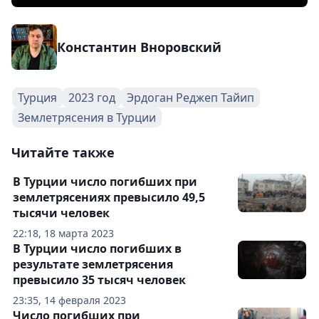
Константин Вноровский
Турция
2023 год
Эрдоган Реджеп Тайип
Землетрясения в Турции
Читайте также
В Турции число погибших при
землетрясениях превысило 49,5
тысячи человек
22:18, 18 марта 2023
В Турции число погибших в
результате землетрясения
превысило 35 тысяч человек
23:35, 14 февраля 2023
Число погибших при