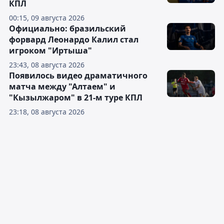
КПЛ
00:15, 09 августа 2026
Официально: бразильский
форвард Леонардо Калил стал
игроком "Иртыша"
23:43, 08 августа 2026
Появилось видео драматичного
матча между "Алтаем" и
"Кызылжаром" в 21-м туре КПЛ
23:18, 08 августа 2026