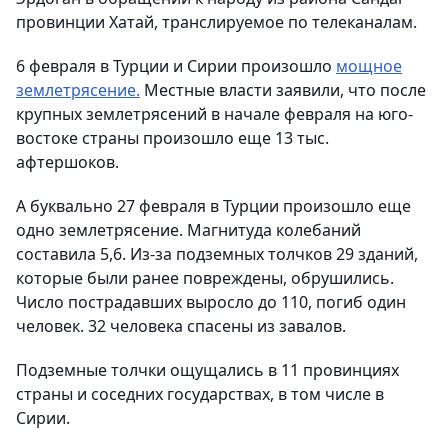
провинции Хатай, транслируемое по телеканалам.
6 февраля в Турции и Сирии произошло
мощное
землетрясение.
Местные власти заявили, что после
крупных землетрясений в начале февраля на юго-
востоке страны произошло еще 13 тыс.
афтершоков.
А буквально 27 февраля в Турции произошло еще
одно землетрясение. Магнитуда колебаний
составила 5,6. Из-за подземных толчков 29 зданий,
которые были ранее повреждены, обрушились.
Число пострадавших выросло до 110, погиб один
человек. 32 человека спасены из завалов.
Подземные толчки ощущались в 11 провинциях
страны и соседних государствах, в том числе в
Сирии.