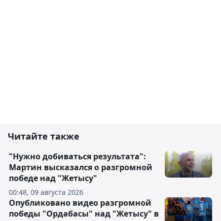
Читайте также
"Нужно добиваться результата":
Мартин высказался о разгромной
победе над "Жетысу"
00:48, 09 августа 2026
Опубликовано видео разгромной
победы "Ордабасы" над "Жетысу" в