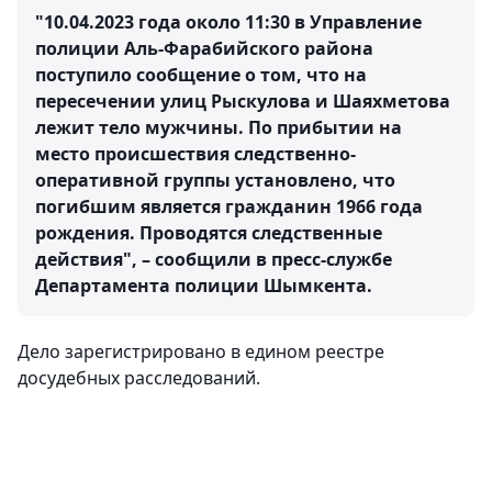
"10.04.2023 года около 11:30 в Управление
полиции Аль-Фарабийского района
поступило сообщение о том, что на
пересечении улиц Рыскулова и Шаяхметова
лежит тело мужчины. По прибытии на
место происшествия следственно-
оперативной группы установлено, что
погибшим является гражданин 1966 года
рождения. Проводятся следственные
действия", – сообщили в пресс-службе
Департамента полиции Шымкента.
Дело зарегистрировано в едином реестре
досудебных расследований.