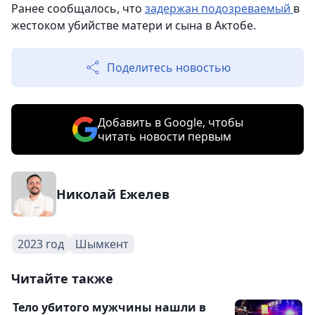
Ранее сообщалось, что
задержан подозреваемый
в
жестоком убийстве матери и сына в Актобе.
Поделитесь новостью
Добавить в Google, чтобы
читать новости первым
Николай Ежелев
2023 год
Шымкент
Читайте также
Тело убитого мужчины нашли в