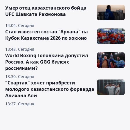
Умер отец казахстанского бойца
UFC Шавката Рахмонова
14:04, Сегодня
Стал известен состав "Арлана" на
Кубок Казахстана 2026 по хоккею
13:48, Сегодня
World Boxing Головкина допустил
Россию. А как GGG бился с
россиянами?
13:30, Сегодня
"Спартак" хочет приобрести
молодого казахстанского форварда
Алихана Али
13:27, Сегодня