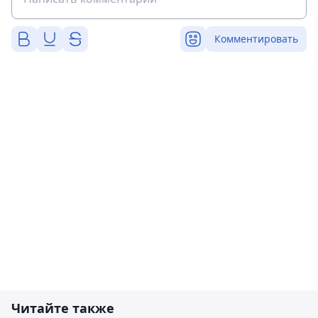
Комментировать
Читайте также