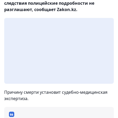
следствия полицейские подробности не
разглашают, сообщает Zakon.kz.
Причину смерти установит судебно-медицинская
экспертиза.