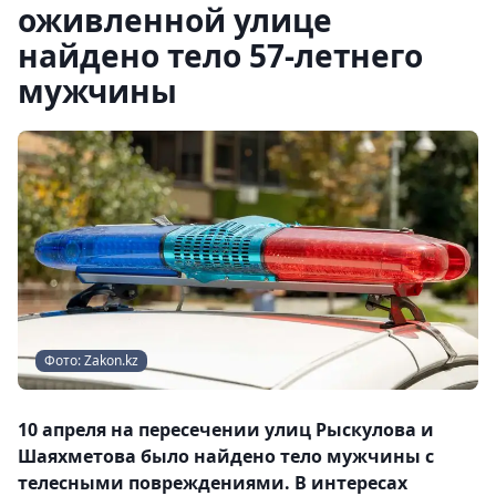
оживленной улице
найдено тело 57-летнего
мужчины
Фото: Zakon.kz
10 апреля на пересечении улиц Рыскулова и
Шаяхметова было найдено тело мужчины c
телесными повреждениями. В интересах