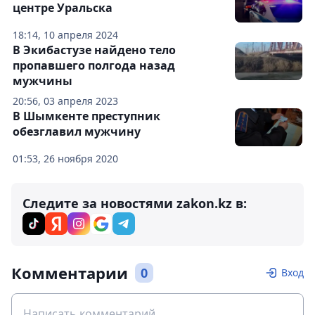
центре Уральска
18:14, 10 апреля 2024
В Экибастузе найдено тело
пропавшего полгода назад
мужчины
20:56, 03 апреля 2023
В Шымкенте преступник
обезглавил мужчину
01:53, 26 ноября 2020
Следите за новостями zakon.kz в:
Комментарии
0
Вход