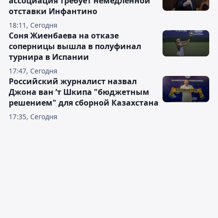
ассоциация требует немедленной
отставки Инфантино
18:11, Сегодня
Соня Жиенбаева на отказе
соперницы вышла в полуфинал
турнира в Испании
17:47, Сегодня
Российский журналист назвал
Джона ван ’т Шкипа "бюджетным
решением" для сборной Казахстана
17:35, Сегодня