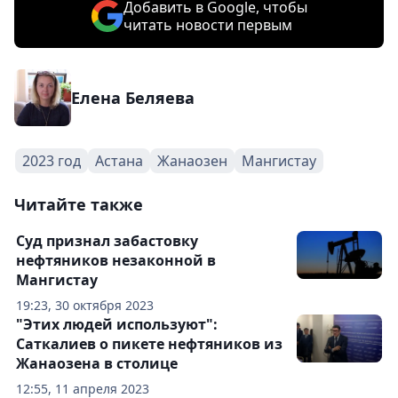
Добавить в Google, чтобы
читать новости первым
Елена Беляева
2023 год
Астана
Жанаозен
Мангистау
Читайте также
Суд признал забастовку
нефтяников незаконной в
Мангистау
19:23, 30 октября 2023
"Этих людей используют":
Саткалиев о пикете нефтяников из
Жанаозена в столице
12:55, 11 апреля 2023