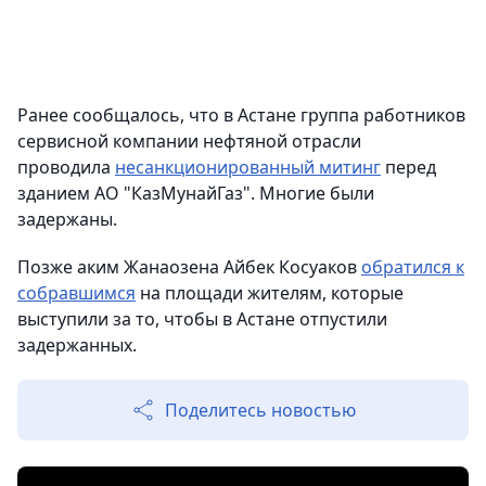
Ранее сообщалось, что в Астане группа работников
сервисной компании нефтяной отрасли
проводила
несанкционированный митинг
перед
зданием АО "КазМунайГаз". Многие были
задержаны.
Позже аким Жанаозена Айбек Косуаков
обратился к
собравшимся
на площади жителям, которые
выступили за то, чтобы в Астане отпустили
задержанных.
Поделитесь новостью