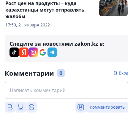
Рост цен на продукты – куда
казахстанцы могут отправлять
жалобы
17:50, 21 января 2022
Следите за новостями zakon.kz в:
Комментарии
0
Вход
Комментировать