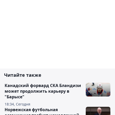
Читайте также
Канадский форвард СКА Бландизи
может продолжить карьеру в
"Барысе"
18:34, Сегодня
Норвежская футбольная