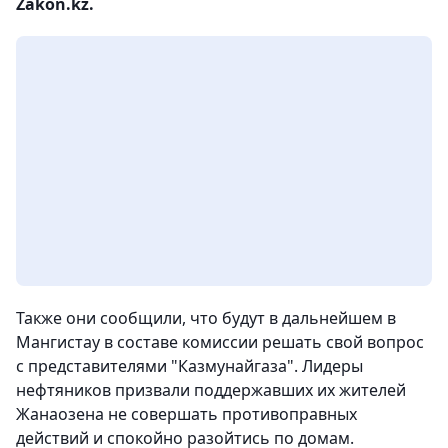
Zakon.kz.
Также они сообщили, что будут в дальнейшем в
Мангистау в составе комиссии решать свой вопрос
с представителями "Казмунайгаза". Лидеры
нефтяников призвали поддержавших их жителей
Жанаозена не совершать противоправных
действий и спокойно разойтись по домам.