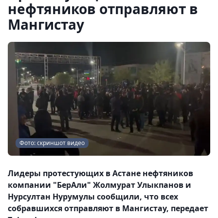
нефтяников отправляют в
Мангистау
Фото: скриншот видео
Лидеры протестующих в Астане нефтяников
компании "БерАли" Жолмурат Улыкпанов и
Нурсултан Нурумулы сообщили, что всех
собравшихся отправляют в Мангистау, передает