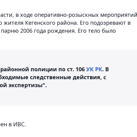
асти, в ходе оперативно-розыскных мероприяти
 жителя Кегенского района. Его подозревают в
парню 2006 года рождения. Его тело было
районной полиции по ст. 106
УК РК
. В
бходимые следственные действия, с
ой экспертизы".
ен в ИВС.