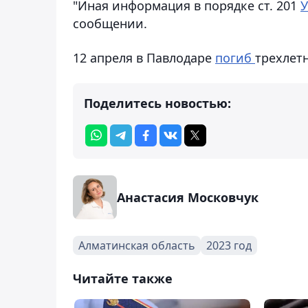
"Иная информация в порядке ст. 201
У
сообщении.
12 апреля в Павлодаре
погиб
трехлет
Поделитесь новостью:
Анастасия Московчук
Алматинская область
2023 год
Читайте также