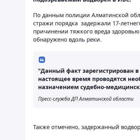
По данным полиции Алматинской обл
стражи порядка задержали 17-летнего
причинении тяжкого вреда здоровью 
обнаружено вдоль реки.
"Данный факт зарегистрирован в 
настоящее время проводятся нео
назначением судебно-медицинск
Пресс-служба ДП Алматинской области
Также отмечено, задержанный водвор