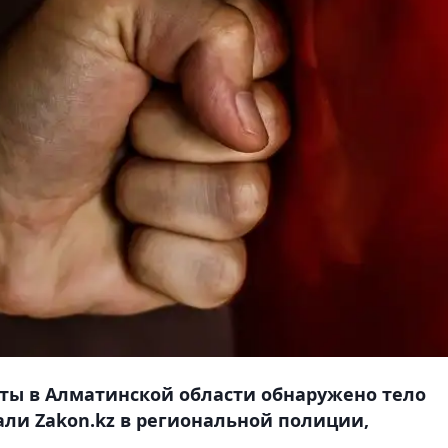
Саты в Алматинской области обнаружено тело
али Zakon.kz в региональной полиции,