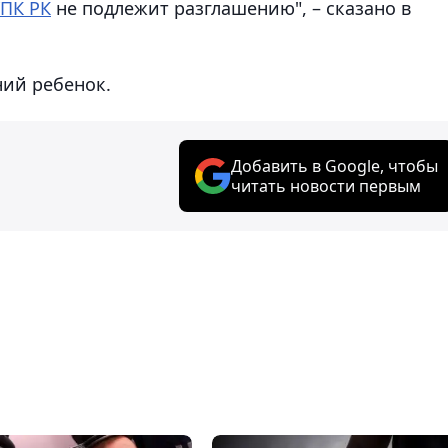
ПК РК
не подлежит разглашению", – сказано в
ний ребенок.
Добавить в Google, чтобы
читать новости первым