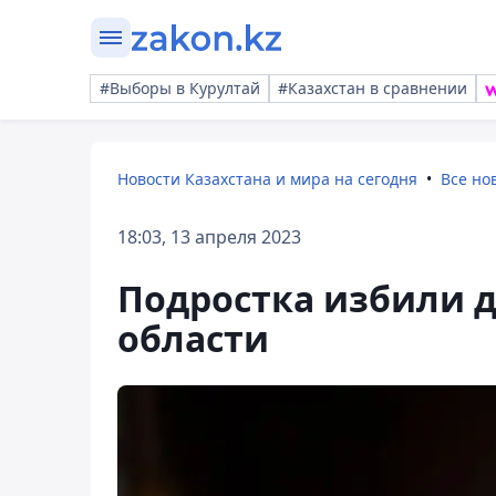
#Выборы в Курултай
#Казахстан в сравнении
Новости Казахстана и мира на сегодня
Все но
18:03, 13 апреля 2023
Подростка избили д
области