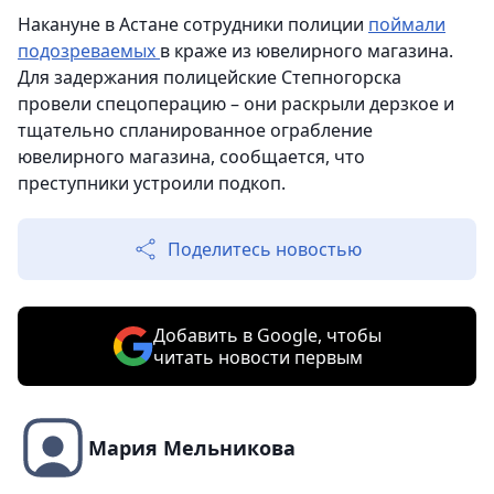
Накануне в Астане сотрудники полиции
поймали
подозреваемых
в краже из ювелирного магазина.
Для задержания полицейские Степногорска
провели спецоперацию – они раскрыли дерзкое и
тщательно спланированное ограбление
ювелирного магазина, сообщается, что
преступники устроили подкоп.
Поделитесь новостью
Добавить в Google, чтобы
читать новости первым
Мария Мельникова