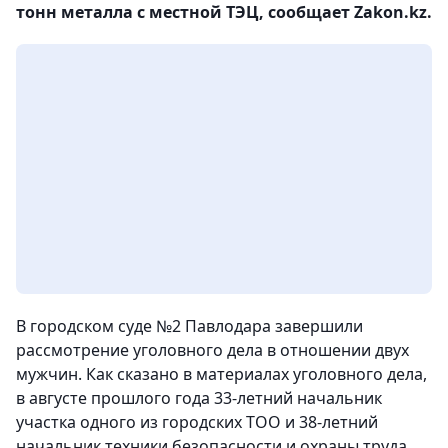
тонн металла с местной ТЭЦ, сообщает Zakon.kz.
В городском суде №2 Павлодара завершили
рассмотрение уголовного дела в отношении двух
мужчин. Как сказано в материалах уголовного дела,
в августе прошлого года 33-летний начальник
участка одного из городских ТОО и 38-летний
начальник техники безопасности и охраны труда