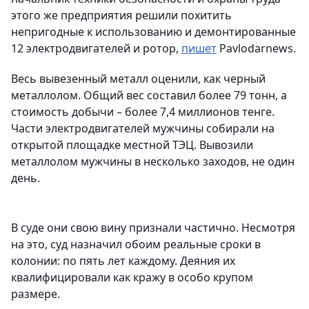
этого же предприятия решили похитить
непригодные к использованию и демонтированные
12 электродвигателей и ротор,
пишет
Pavlodarnews.
Весь вывезенный металл оценили, как черный
металлолом. Общий вес составил более 79 тонн, а
стоимость добычи – более 7,4 миллионов тенге.
Части электродвигателей мужчины собирали на
открытой площадке местной ТЭЦ. Вывозили
металлолом мужчины в несколько заходов, не один
день.
В суде они свою вину признали частично. Несмотря
на это, суд назначил обоим реальные сроки в
колонии: по пять лет каждому. Деяния их
квалифицировали как кражу в особо крупом
размере.