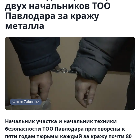
двух начальников ТОО
Павлодара за кражу
металла
Фото: Zakon.kz
Начальник участка и начальник техники
безопасности ТОО Павлодара приговорены к
пяти годам тюрьмы каждый за кражу почти 80