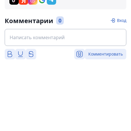
Комментарии
0
Вход
Комментировать