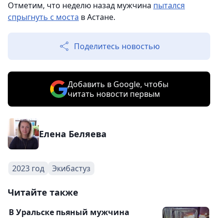
Отметим, что неделю назад мужчина
пытался
спрыгнуть с моста
в Астане.
Поделитесь новостью
Добавить в Google, чтобы
читать новости первым
Елена Беляева
2023 год
Экибастуз
Читайте также
В Уральске пьяный мужчина