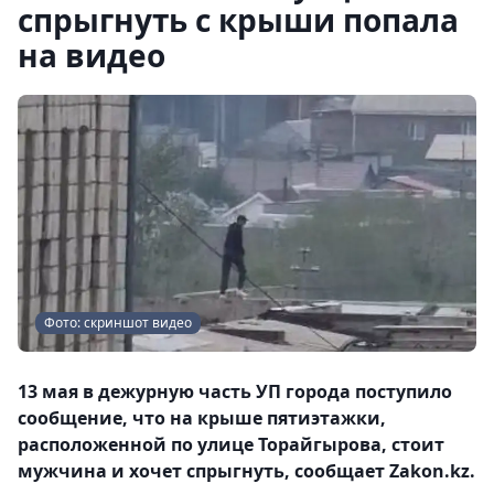
спрыгнуть с крыши попала
на видео
Фото: скриншот видео
13 мая в дежурную часть УП города поступило
сообщение, что на крыше пятиэтажки,
расположенной по улице Торайгырова, стоит
мужчина и хочет спрыгнуть, сообщает Zakon.kz.