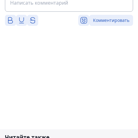
Комментировать
Читайте также