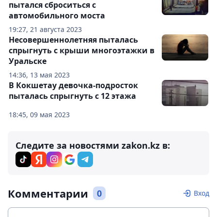
пытался сброситься с
автомобильного моста
19:27, 21 августа 2023
Несовершеннолетняя пыталась
спрыгнуть с крыши многоэтажки в
Уральске
14:36, 13 мая 2023
В Кокшетау девочка-подросток
пыталась спрыгнуть с 12 этажа
18:45, 09 мая 2023
Следите за новостями zakon.kz в:
Комментарии
0
Вход