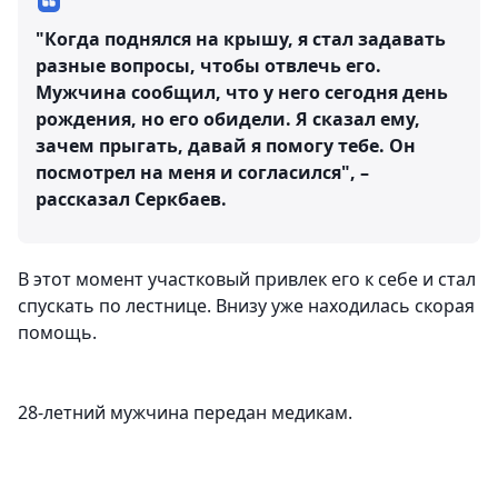
"Когда поднялся на крышу, я стал задавать
разные вопросы, чтобы отвлечь его.
Мужчина сообщил, что у него сегодня день
рождения, но его обидели. Я сказал ему,
зачем прыгать, давай я помогу тебе. Он
посмотрел на меня и согласился", –
рассказал Серкбаев.
В этот момент участковый привлек его к себе и стал
спускать по лестнице. Внизу уже находилась скорая
помощь.
28-летний мужчина передан медикам.