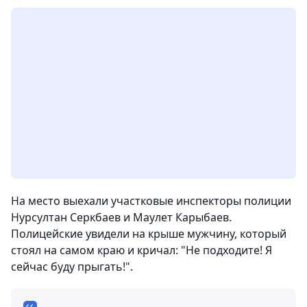
На место выехали участковые инспекторы полиции
Нурсултан Серкбаев и Маулет Карыбаев.
Полицейские увидели на крыше мужчину, который
стоял на самом краю и кричал: "Не подходите! Я
сейчас буду прыгать!".