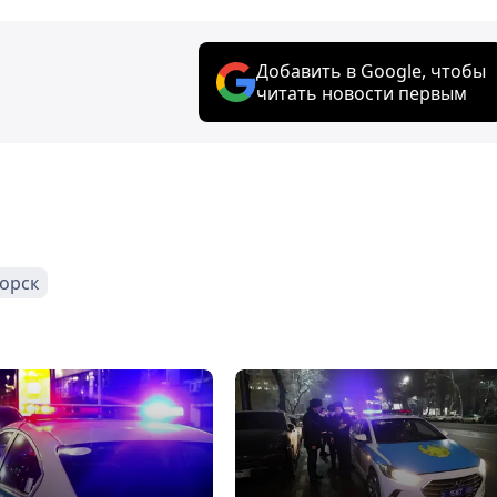
Добавить в Google, чтобы
читать новости первым
орск