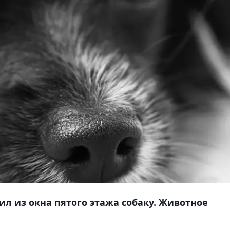
ил из окна пятого этажа собаку. Животное