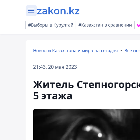
#Выборы в Курултай
#Казахстан в сравнении
Новости Казахстана и мира на сегодня
Все но
21:43, 20 мая 2023
Житель Степногорск
5 этажа