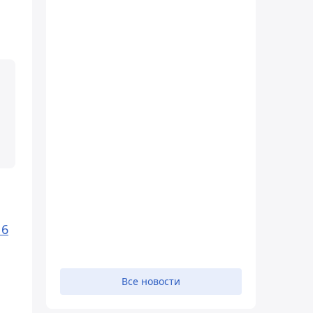
16
Все новости