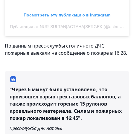
Посмотреть эту публикацию в Instagram
Публикация от NUR-SULTAN|АСТАНА|SERGEK (@astana_brothers)
По данным пресс-службы столичного ДЧС,
пожарные выехали на сообщение о пожаре в 16:28.
"Через 6 минут было установлено, что
произошел взрыв трех газовых баллонов, а
также происходит горение 15 рулонов
кровельного материала. Силами пожарных
пожар локализован в 16:45".
Пресс-служба ДЧС Астаны