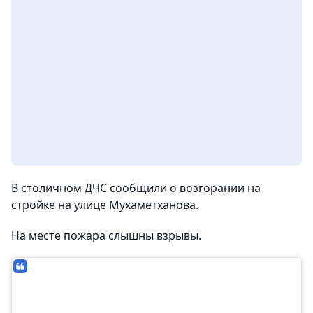
В столичном ДЧС сообщили о возгорании на
стройке на улице Мухаметханова.
На месте пожара слышны взрывы.