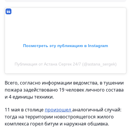
Посмотреть эту публикацию в Instagram
Публикация от Астана Сергек 24/7 (@astana_sergek)
Всего, согласно информации ведомства, в тушении
пожара задействовано 19 человек личного состава
и 4 единицы техники.
11 мая в столице
произошел
аналогичный случай:
тогда на территории новостроящегося жилого
комплекса горел битум и наружная обшивка.