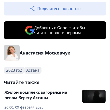
Поделитесь новостью
Добавить в Google, чтобы
читать новости первым
Анастасия Московчук
2023 год
Астана
Читайте также
Жилой комплекс загорелся на
левом берегу Астаны
20:00, 09 февраля 2025