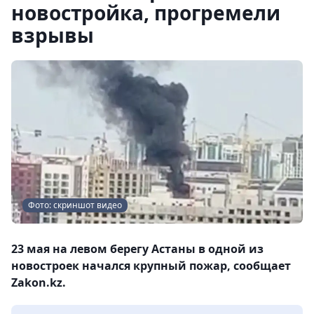
новостройка, прогремели
взрывы
Фото: скриншот видео
23 мая на левом берегу Астаны в одной из
новостроек начался крупный пожар, сообщает
Zakon.kz.