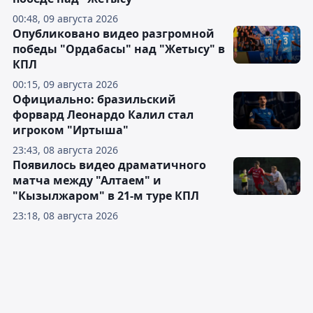
00:48, 09 августа 2026
Опубликовано видео разгромной
победы "Ордабасы" над "Жетысу" в
КПЛ
00:15, 09 августа 2026
Официально: бразильский
форвард Леонардо Калил стал
игроком "Иртыша"
23:43, 08 августа 2026
Появилось видео драматичного
матча между "Алтаем" и
"Кызылжаром" в 21-м туре КПЛ
23:18, 08 августа 2026