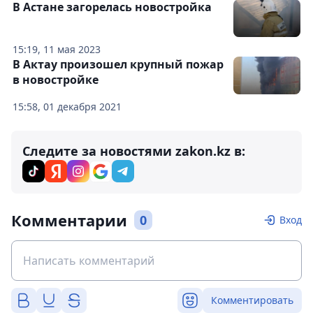
В Астане загорелась новостройка
15:19, 11 мая 2023
В Актау произошел крупный пожар
в новостройке
15:58, 01 декабря 2021
Следите за новостями zakon.kz в:
Комментарии
0
Вход
Комментировать