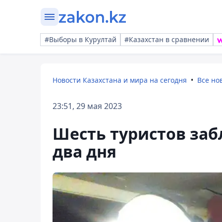
#Выборы в Курултай
#Казахстан в сравнении
Новости Казахстана и мира на сегодня
Все но
23:51, 29 мая 2023
Шесть туристов заб
два дня