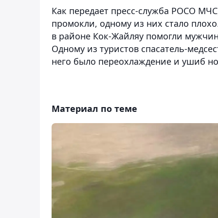
Как передает пресс-служба РОСО МЧС,
промокли, одному из них стало плохо
в районе Кок-Жайляу помогли мужчина
Одному из туристов спасатель-медсе
него было переохлаждение и ушиб но
Материал по теме