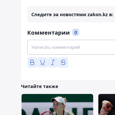
Следите за новостями zakon.kz в:
Комментарии
0
Читайте также