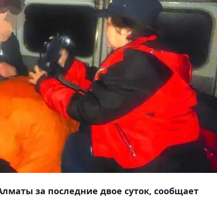
Алматы за последние двое суток, сообщает