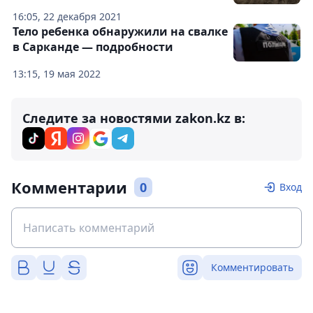
16:05, 22 декабря 2021
Тело ребенка обнаружили на свалке
в Сарканде — подробности
13:15, 19 мая 2022
Следите за новостями zakon.kz в:
Комментарии
0
Вход
Комментировать