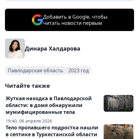
Добавить в Google, чтобы
читать новости первым
Динара Халдарова
Павлодарская область
2023 год
Читайте также
Жуткая находка в Павлодарской
области: в доме обнаружили
мумифицированные тела
19:40, 06 апреля 2026
Тело пропавшего подростка нашли
в септике в Туркестанской области