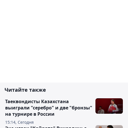
Читайте также
Таеквондисты Казахстана
выиграли "серебро" и две "бронзы"
на турнире в России
15:14, Сегодня