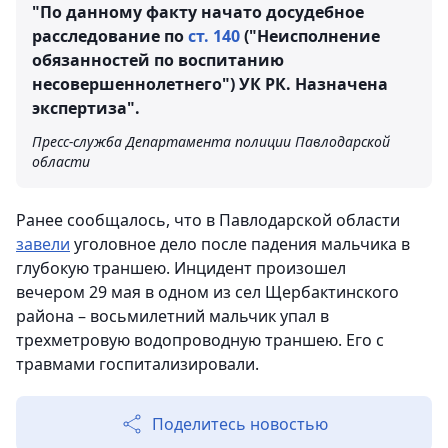
"По данному факту начато досудебное
расследование по
ст. 140
("Неисполнение
обязанностей по воспитанию
несовершеннолетнего") УК РК. Назначена
экспертиза".
Пресс-служба Департамента полиции Павлодарской
области
Ранее сообщалось, что в Павлодарской области
завели
уголовное дело после падения мальчика в
глубокую траншею. Инцидент произошел
вечером 29 мая в одном из сел Щербактинского
района – восьмилетний мальчик упал в
трехметровую водопроводную траншею. Его с
травмами госпитализировали.
Поделитесь новостью