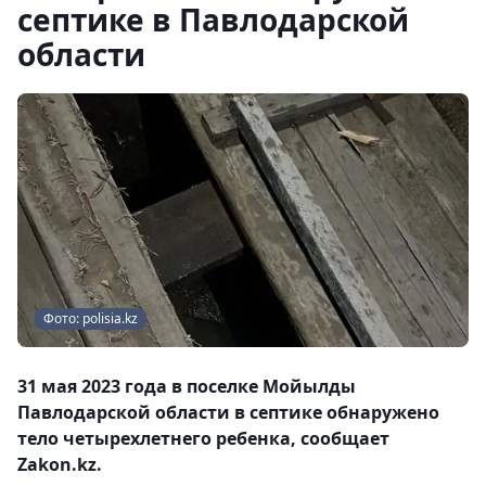
септике в Павлодарской
области
Фото: polisia.kz
31 мая 2023 года в поселке Мойылды
Павлодарской области в септике обнаружено
тело четырехлетнего ребенка, сообщает
Zakon.kz.