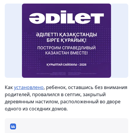
Как
установлено
, ребенок, оставшись без внимания
родителей, провалился в септик, закрытый
деревянным настилом, расположенный во дворе
одного из соседних домов.