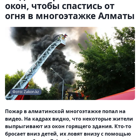
окон, чтобы спастись от
огня в многоэтажке Алматы
Фото: Zakon.kz
Пожар в алматинской многоэтажке попал на
видео. На кадрах видно, что некоторые жители
выпрыгивают из окон горящего здания. Кто-то
бросает вниз детей, их ловят внизу с помощью