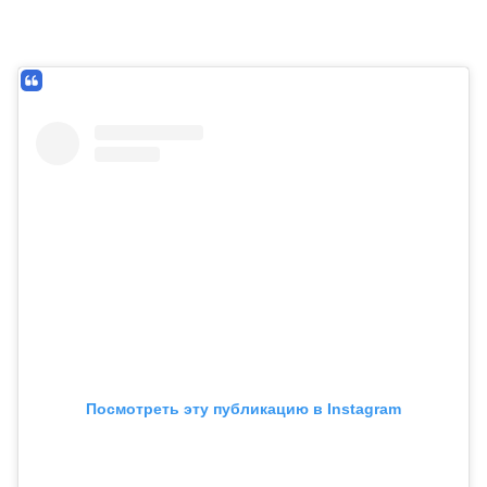
Посмотреть эту публикацию в Instagram