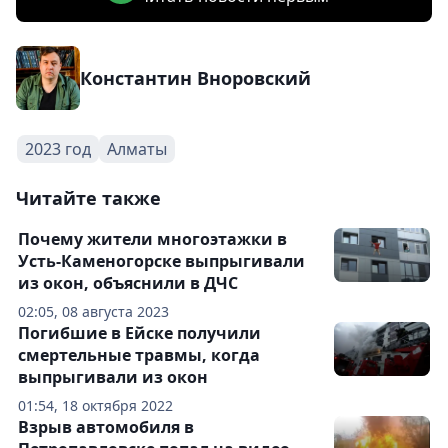
Константин Вноровский
2023 год
Алматы
Читайте также
Почему жители многоэтажки в
Усть-Каменогорске выпрыгивали
из окон, объяснили в ДЧС
02:05, 08 августа 2023
Погибшие в Ейске получили
смертельные травмы, когда
выпрыгивали из окон
01:54, 18 октября 2022
Взрыв автомобиля в