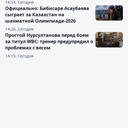
14:54, Сегодня
Официально: Бибисара Асаубаева
сыграет за Казахстан на
шахматной Олимпиаде-2026
14:26, Сегодня
Простой Нурсултанова перед боем
за титул WBC: тренер предупредил о
проблемах с весом
14:15, Сегодня