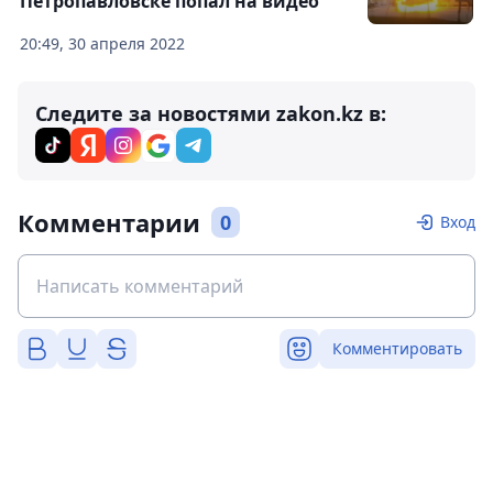
Петропавловске попал на видео
20:49, 30 апреля 2022
Следите за новостями zakon.kz в:
Комментарии
0
Вход
Комментировать