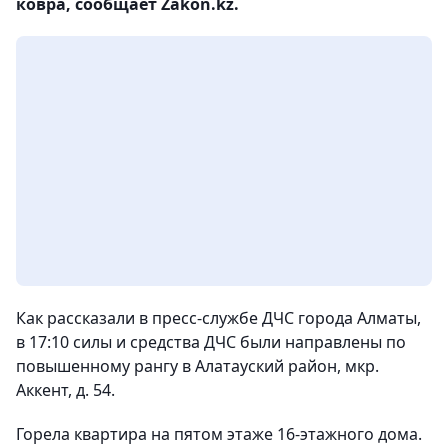
ковра, сообщает Zakon.kz.
Как рассказали в пресс-службе ДЧС города Алматы,
в 17:10 силы и средства ДЧС были направлены по
повышенному рангу в Алатауский район, мкр.
Аккент, д. 54.
Горела квартира на пятом этаже 16-этажного дома.