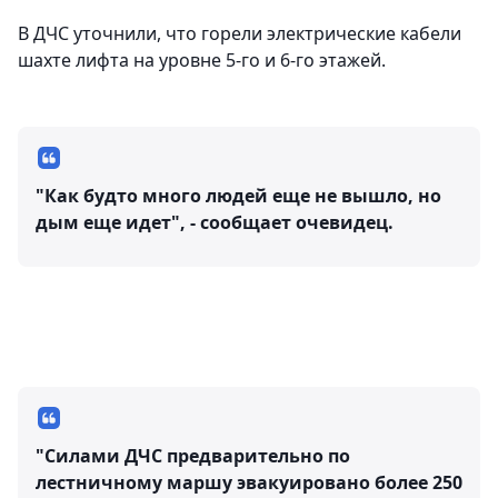
В ДЧС уточнили, что горели электрические кабели
шахте лифта на уровне 5-го и 6-го этажей.
"Как будто много людей еще не вышло, но
дым еще идет", - сообщает очевидец.
"Силами ДЧС предварительно по
лестничному маршу эвакуировано более 250