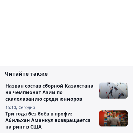
Читайте также
Назван состав сборной Казахстана
на чемпионат Азии по
скалолазанию среди юниоров
15:10, Сегодня
Три года без боёв в профи:
Абильхан Аманкул возвращается
на ринг в США