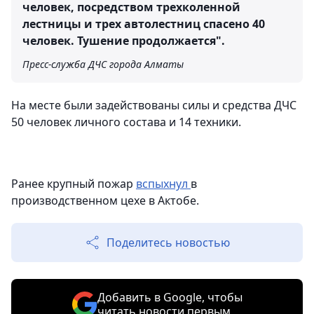
человек, посредством трехколенной
лестницы и трех автолестниц спасено 40
человек. Тушение продолжается".
Пресс-служба ДЧС города Алматы
На месте были задействованы силы и средства ДЧС
50 человек личного состава и 14 техники.
Ранее крупный пожар
вспыхнул
в
производственном цехе в Актобе.
Поделитесь новостью
Добавить в Google, чтобы
читать новости первым