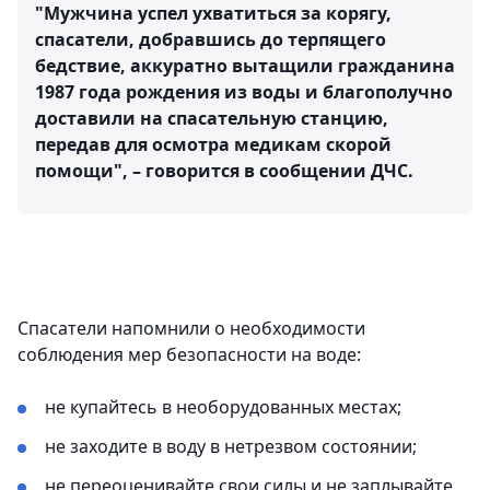
"Мужчина успел ухватиться за корягу,
спасатели, добравшись до терпящего
бедствие, аккуратно вытащили гражданина
1987 года рождения из воды и благополучно
доставили на спасательную станцию,
передав для осмотра медикам скорой
помощи", – говорится в сообщении ДЧС.
Спасатели напомнили о необходимости
соблюдения мер безопасности на воде:
не купайтесь в необорудованных местах;
не заходите в воду в нетрезвом состоянии;
не переоценивайте свои силы и не заплывайте