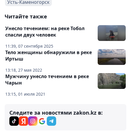
Усть-Каменогорск
Читайте также
Унесло течением: на реке Тобол
спасли двух человек
11:39, 07 сентября 2025
Тело женщины обнаружили в реке
Иртыш
13:18, 27 мая 2022
Мужчину унесло течением в реке
Чарын
13:15, 01 июля 2021
Следите за новостями zakon.kz в: