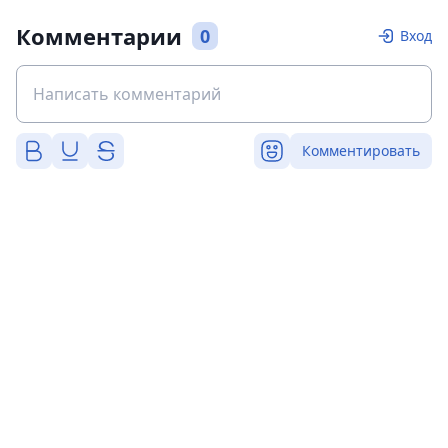
Комментарии
0
Вход
Комментировать