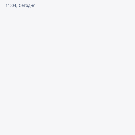
11:04, Сегодня