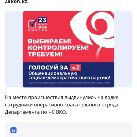
Zakon.kz.
На место происшествия выдвинулись на лодке
сотрудники оперативно-спасательного отряда
Департамента по ЧС ВКО.