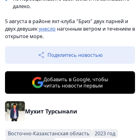
далеко.
5 августа в районе яхт-клуба "Бриз" двух парней и
двух девушек
унесло
нагонным ветром и течением в
открытое море.
Поделитесь новостью
Добавить в Google, чтобы
читать новости первым
Мухит Турсынали
Восточно-Казахстанская область
2023 год